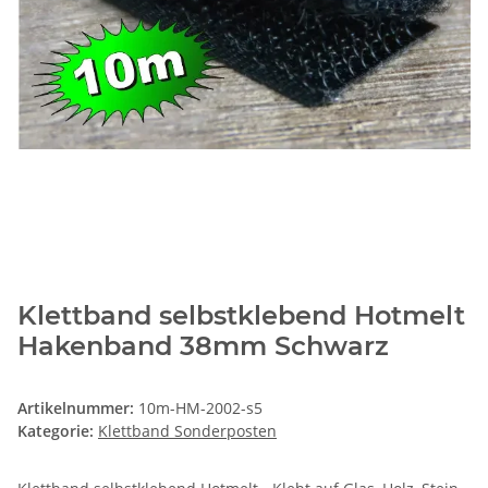
Klettband selbstklebend Hotmelt
Hakenband 38mm Schwarz
Artikelnummer:
10m-HM-2002-s5
Kategorie:
Klettband Sonderposten