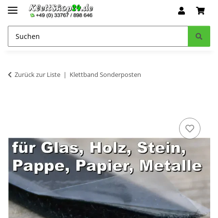
Zurück zur Liste
Klettband Sonderposten