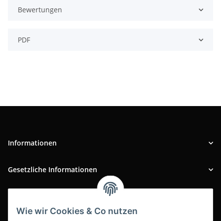
Bewertungen
PDF
Informationen
Gesetzliche Informationen
INFOBEREICH
Wie wir Cookies & Co nutzen