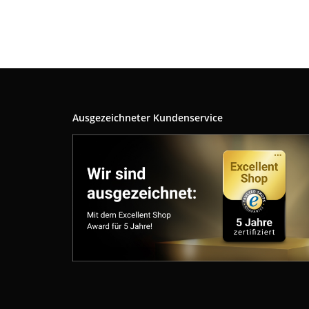
Ausgezeichneter Kundenservice