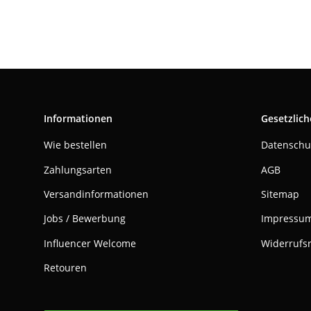
Informationen
Gesetzlich
Wie bestellen
Datenschu
Zahlungsarten
AGB
Versandinformationen
Sitemap
Jobs / Bewerbung
Impressu
Influencer Welcome
Widerrufs
Retouren