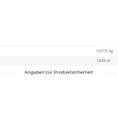
0,5775
kg
10,00 m
Angaben zur Produktsicherheit