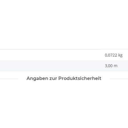
0,0722
kg
3,00 m
Angaben zur Produktsicherheit