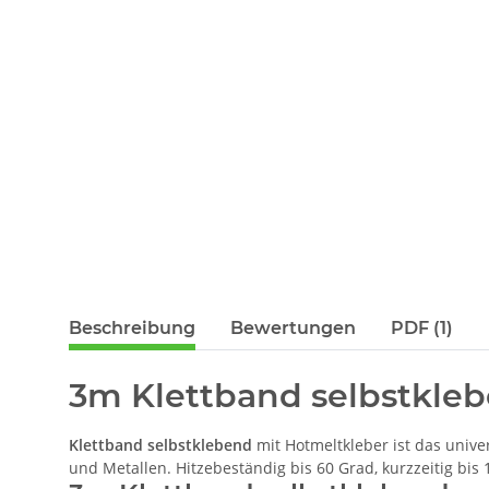
Beschreibung
Bewertungen
PDF (1)
3m Klettband selbstkleb
Klettband selbstklebend
mit Hotmeltkleber ist das univer
und Metallen. Hitzebeständig bis 60 Grad, kurzzeitig bis 