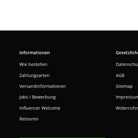
Informationen
Gesetzlich
Wie bestellen
Datenschu
Zahlungsarten
AGB
Versandinformationen
Sitemap
Jobs / Bewerbung
Impressu
Influencer Welcome
Widerrufs
Retouren