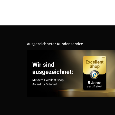
Ausgezeichneter Kundenservice