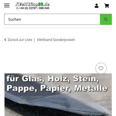
Zurück zur Liste
Klettband Sonderposten