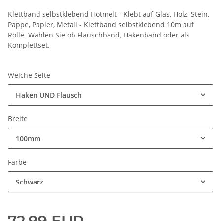
Klettband selbstklebend Hotmelt - Klebt auf Glas, Holz, Stein,
Pappe, Papier, Metall - Klettband selbstklebend 10m auf
Rolle. Wählen Sie ob Flauschband, Hakenband oder als
Komplettset.
Welche Seite
Haken UND Flausch
Breite
100mm
Farbe
Schwarz
72,99 EUR