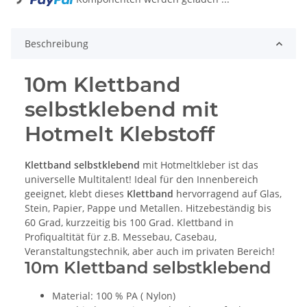
Beschreibung
10m Klettband
selbstklebend mit
Hotmelt Klebstoff
Klettband selbstklebend
mit Hotmeltkleber ist das
universelle Multitalent! Ideal für den Innenbereich
geeignet, klebt dieses
Klettband
hervorragend auf Glas,
Stein, Papier, Pappe und Metallen. Hitzebeständig bis
60 Grad, kurzzeitig bis 100 Grad. Klettband in
Profiqualtität für z.B. Messebau, Casebau,
Veranstaltungstechnik, aber auch im privaten Bereich!
10m Klettband selbstklebend
Material: 100 % PA ( Nylon)