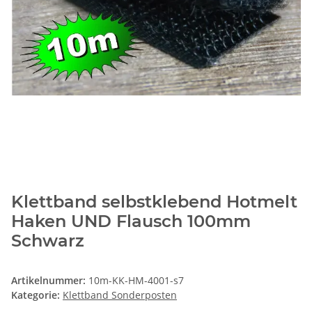
Klettband selbstklebend Hotmelt
Haken UND Flausch 100mm
Schwarz
Artikelnummer:
10m-KK-HM-4001-s7
Kategorie:
Klettband Sonderposten