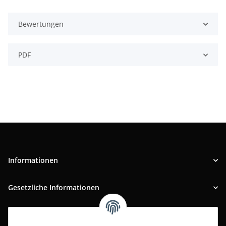
Bewertungen
PDF
Informationen
Gesetzliche Informationen
INFOBEREICH