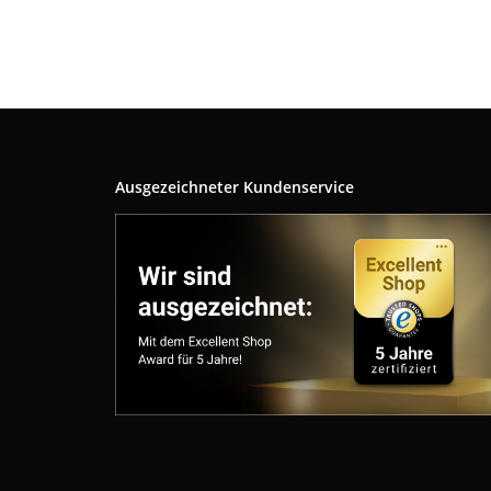
Ausgezeichneter Kundenservice