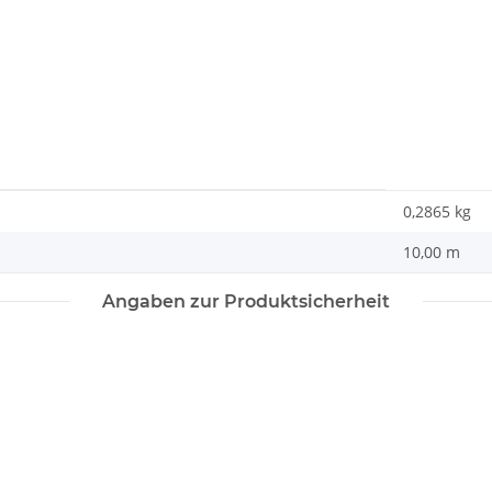
0,2865
kg
10,00 m
Angaben zur Produktsicherheit