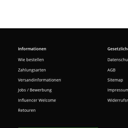
Informationen
Gesetzlich
Wie bestellen
Datenschu
Zahlungsarten
AGB
Versandinformationen
Sitemap
Jobs / Bewerbung
Impressu
Influencer Welcome
Widerrufs
Retouren