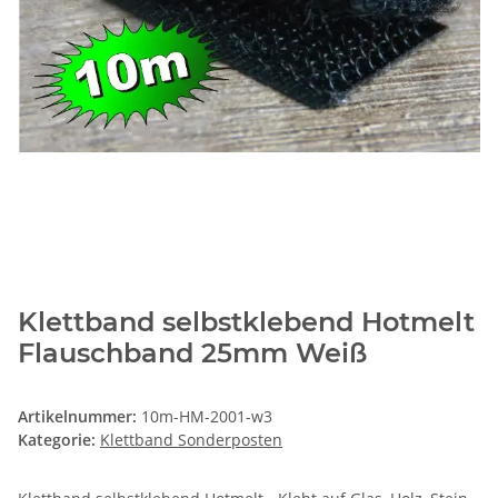
Klettband selbstklebend Hotmelt
Flauschband 25mm Weiß
Artikelnummer:
10m-HM-2001-w3
Kategorie:
Klettband Sonderposten