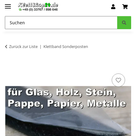
Zurück zur Liste
Klettband Sonderposten