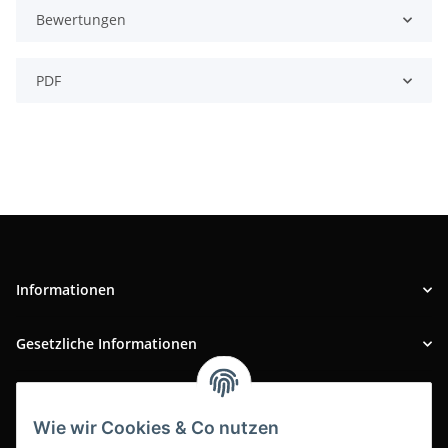
Bewertungen
PDF
Informationen
Gesetzliche Informationen
INFOBEREICH
Wie wir Cookies & Co nutzen