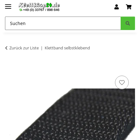
Zurück zur Liste
Klettband selbstklebend