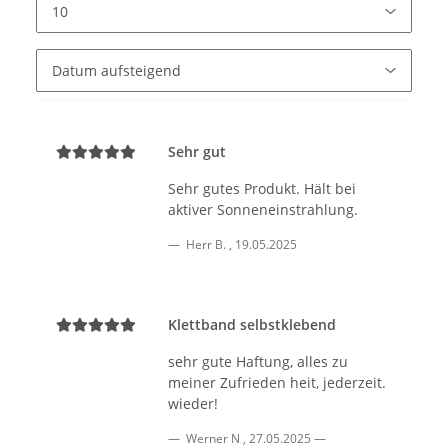
Sehr gut
Sehr gutes Produkt. Hält bei
aktiver Sonneneinstrahlung.
Herr B.
,
19.05.2025
Klettband selbstklebend
sehr gute Haftung, alles zu
meiner Zufrieden heit, jederzeit.
wieder!
Werner N
,
27.05.2025