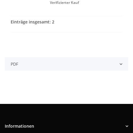
Verifizierter Kauf
Einträge insgesamt: 2
PDF
Informationen