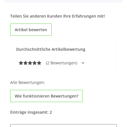
Teilen Sie anderen Kunden Ihre Erfahrungen mit!
Artikel bewerten
Durchschnittliche Artikelbewertung
(2 Bewertungen)
Alle Bewertungen:
Wie funktionieren Bewertungen?
Einträge insgesamt: 2