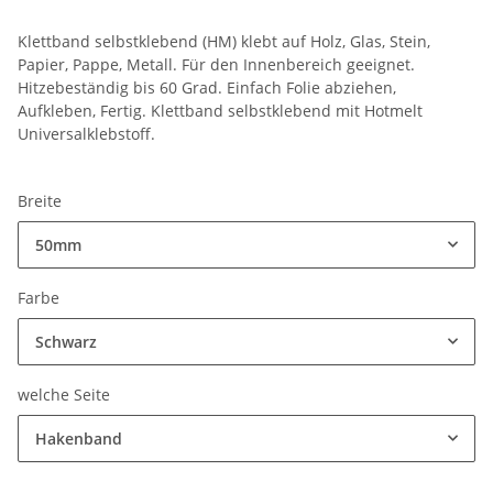
Klettband selbstklebend (HM) klebt auf Holz, Glas, Stein,
Papier, Pappe, Metall. Für den Innenbereich geeignet.
Hitzebeständig bis 60 Grad. Einfach Folie abziehen,
Aufkleben, Fertig. Klettband selbstklebend mit Hotmelt
Universalklebstoff.
Breite
50mm
Farbe
Schwarz
welche Seite
Hakenband