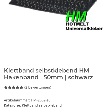
Klettband selbstklebend HM
Hakenband | 50mm | schwarz
(2 Bewertungen)
Artikelnummer:
HM-2002-s6
Kategorie:
Klettband selbstklebend