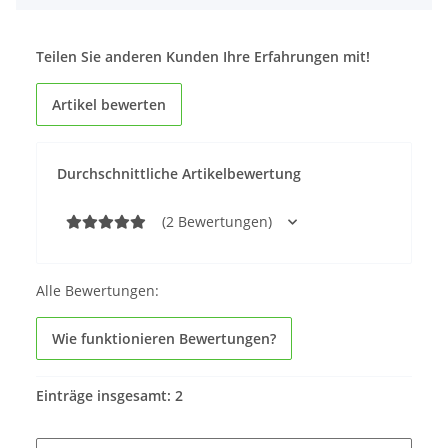
Teilen Sie anderen Kunden Ihre Erfahrungen mit!
Artikel bewerten
Durchschnittliche Artikelbewertung
(2 Bewertungen)
Alle Bewertungen:
Wie funktionieren Bewertungen?
Einträge insgesamt: 2