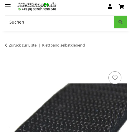
Zurück zur Liste
Klettband selbstklebend