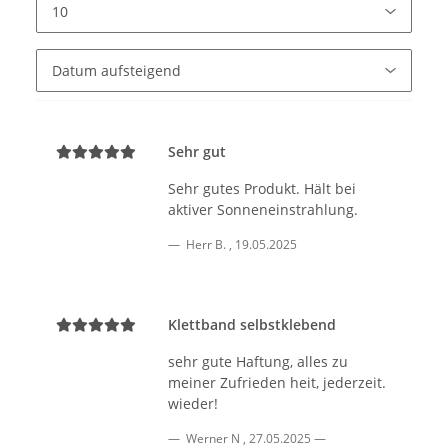
Sehr gut
Sehr gutes Produkt. Hält bei
aktiver Sonneneinstrahlung.
Herr B.
,
19.05.2025
Klettband selbstklebend
sehr gute Haftung, alles zu
meiner Zufrieden heit, jederzeit.
wieder!
Werner N
,
27.05.2025