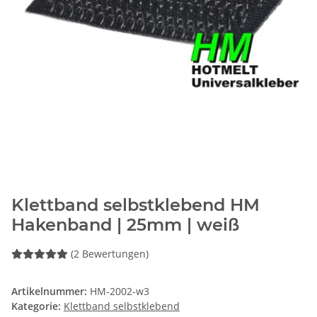
Klettband selbstklebend HM
Hakenband | 25mm | weiß
(2 Bewertungen)
Artikelnummer:
HM-2002-w3
Kategorie:
Klettband selbstklebend