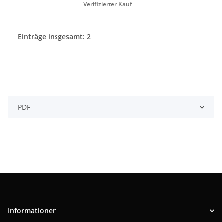
Verifizierter Kauf
Einträge insgesamt: 2
PDF
Informationen