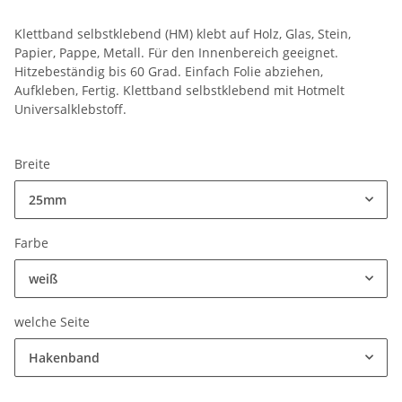
Klettband selbstklebend (HM) klebt auf Holz, Glas, Stein,
Papier, Pappe, Metall. Für den Innenbereich geeignet.
Hitzebeständig bis 60 Grad. Einfach Folie abziehen,
Aufkleben, Fertig. Klettband selbstklebend mit Hotmelt
Universalklebstoff.
Breite
25mm
Farbe
weiß
welche Seite
Hakenband