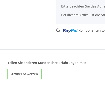
Bitte beachten Sie das Abn
Bei diesem Artikel ist die Stü
Loading...
Komponenten wer
Teilen Sie anderen Kunden Ihre Erfahrungen mit!
Artikel bewerten