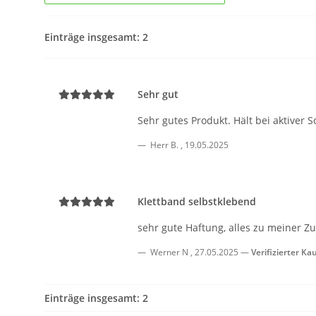
Einträge insgesamt: 2
Sehr gut
Sehr gutes Produkt. Hält bei aktiver 
Herr B.
,
19.05.2025
Klettband selbstklebend
sehr gute Haftung, alles zu meiner Zuf
Werner N
,
27.05.2025
Verifizierter Ka
Einträge insgesamt: 2