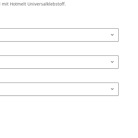
 mit Hotmelt Universalklebstoff.