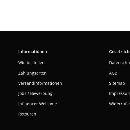
Informationen
Gesetzlich
Wie bestellen
Datenschu
Zahlungsarten
AGB
Versandinformationen
Sitemap
Jobs / Bewerbung
Impressu
Influencer Welcome
Widerrufs
Retouren