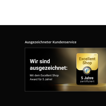
Ausgezeichneter Kundenservice