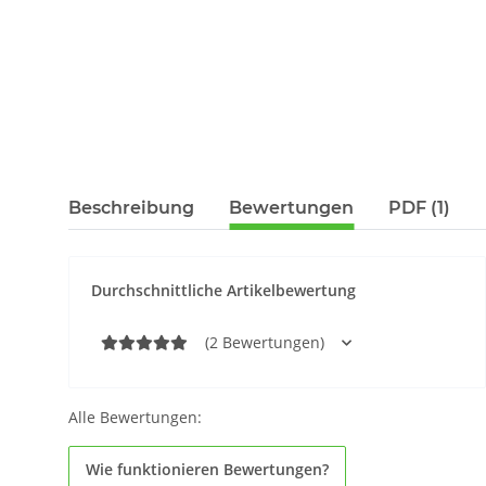
Beschreibung
Bewertungen
PDF (1)
Durchschnittliche Artikelbewertung
(2 Bewertungen)
Alle Bewertungen:
Wie funktionieren Bewertungen?