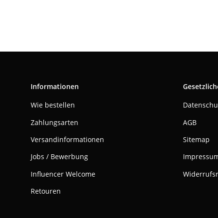
Informationen
Gesetzlich
Wie bestellen
Datenschu
Zahlungsarten
AGB
Versandinformationen
Sitemap
Jobs / Bewerbung
Impressu
Influencer Welcome
Widerrufs
Retouren