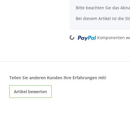
Bitte beachten Sie das Abn
Bei diesem Artikel ist die Stü
Loading...
Komponenten wer
Teilen Sie anderen Kunden Ihre Erfahrungen mit!
Artikel bewerten