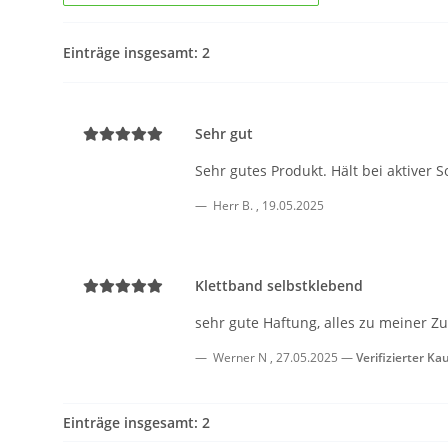
Einträge insgesamt: 2
Sehr gut
Sehr gutes Produkt. Hält bei aktiver 
Herr B.
,
19.05.2025
Klettband selbstklebend
sehr gute Haftung, alles zu meiner Zuf
Werner N
,
27.05.2025
Verifizierter Ka
Einträge insgesamt: 2