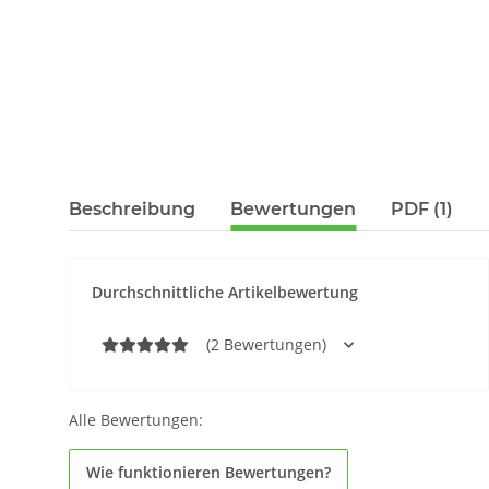
Beschreibung
Bewertungen
PDF (1)
Durchschnittliche Artikelbewertung
(2 Bewertungen)
Alle Bewertungen:
Wie funktionieren Bewertungen?