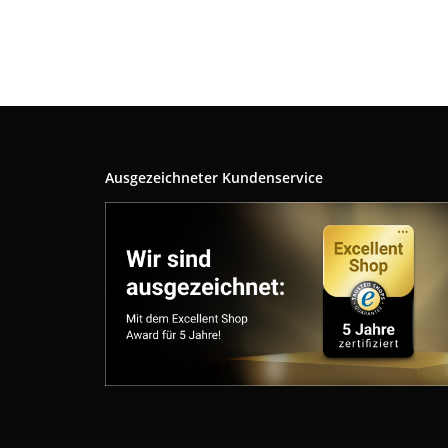
Ausgezeichneter Kundenservice