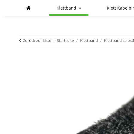
Klettband
Klett Kabelbi
Zurück zur Liste
Startseite
Klettband
Klettband selbs