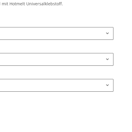
 mit Hotmelt Universalklebstoff.