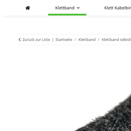
Klettband
Klett Kabelbi
Zurück zur Liste
Startseite
Klettband
Klettband selbs