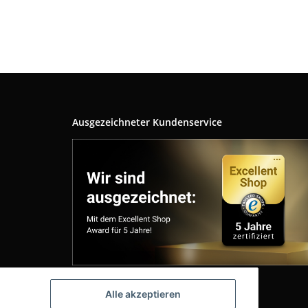
Ausgezeichneter Kundenservice
Alle akzeptieren