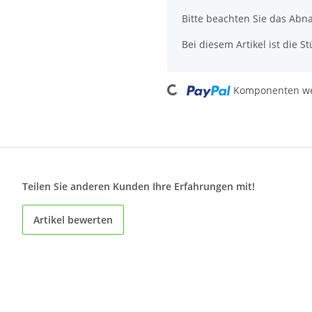
Bitte beachten Sie das Abn
Bei diesem Artikel ist die Stü
Loading...
Komponenten wer
Teilen Sie anderen Kunden Ihre Erfahrungen mit!
Artikel bewerten