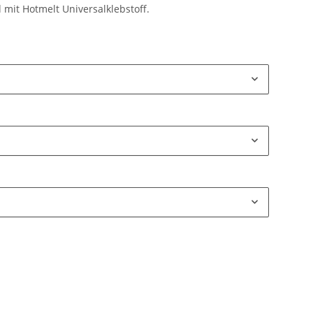
 mit Hotmelt Universalklebstoff.