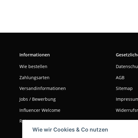
Informationen
Gesetzlich
Wie bestellen
Datenschu
Zahlungsarten
AGB
Versandinformationen
Sitemap
Jobs / Bewerbung
Impressu
Influencer Welcome
Widerrufs
Retouren
Wie wir Cookies & Co nutzen