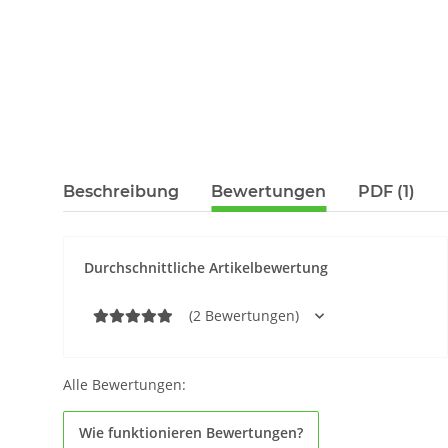
Beschreibung
Bewertungen
PDF (1)
Durchschnittliche Artikelbewertung
(2 Bewertungen)
Alle Bewertungen:
Wie funktionieren Bewertungen?