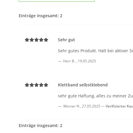
Einträge insgesamt: 2
Sehr gut
Sehr gutes Produkt. Hält bei aktiver 
Herr B.
,
19.05.2025
Klettband selbstklebend
sehr gute Haftung, alles zu meiner Zuf
Werner N
,
27.05.2025
Verifizierter Ka
Einträge insgesamt: 2