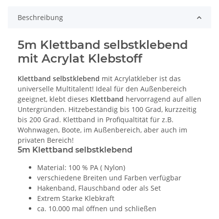
Beschreibung
5m Klettband selbstklebend
mit Acrylat Klebstoff
Klettband selbstklebend
mit Acrylatkleber ist das
universelle Multitalent! Ideal für den Außenbereich
geeignet, klebt dieses
Klettband
hervorragend auf allen
Untergründen. Hitzebeständig bis 100 Grad, kurzzeitig
bis 200 Grad. Klettband in Profiqualtität für z.B.
Wohnwagen, Boote, im Außenbereich, aber auch im
privaten Bereich!
5m Klettband selbstklebend
Material: 100 % PA ( Nylon)
verschiedene Breiten und Farben verfügbar
Hakenband, Flauschband oder als Set
Extrem Starke Klebkraft
ca. 10.000 mal öffnen und schließen