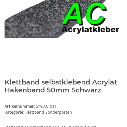
Klettband selbstklebend Acrylat
Hakenband 50mm Schwarz
Artikelnummer:
5m-AC-011
Kategorie:
Klettband Sonderposten