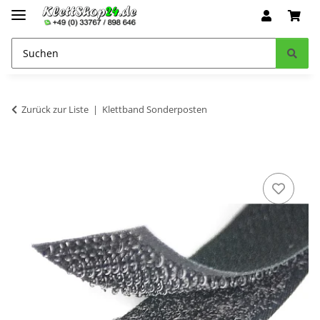
Zurück zur Liste
Klettband Sonderposten