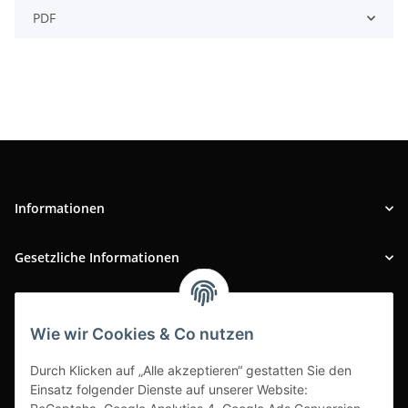
PDF
Informationen
Gesetzliche Informationen
INFOBEREICH
Wie wir Cookies & Co nutzen
Ausgezeichneter Kundenservice
Durch Klicken auf „Alle akzeptieren“ gestatten Sie den
Einsatz folgender Dienste auf unserer Website: