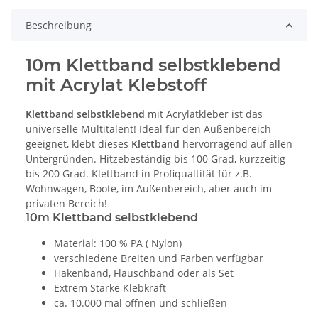
Beschreibung
10m Klettband selbstklebend
mit Acrylat Klebstoff
Klettband selbstklebend
mit Acrylatkleber ist das
universelle Multitalent! Ideal für den Außenbereich
geeignet, klebt dieses
Klettband
hervorragend auf allen
Untergründen. Hitzebeständig bis 100 Grad, kurzzeitig
bis 200 Grad. Klettband in Profiqualtität für z.B.
Wohnwagen, Boote, im Außenbereich, aber auch im
privaten Bereich!
10m Klettband selbstklebend
Material: 100 % PA ( Nylon)
verschiedene Breiten und Farben verfügbar
Hakenband, Flauschband oder als Set
Extrem Starke Klebkraft
ca. 10.000 mal öffnen und schließen