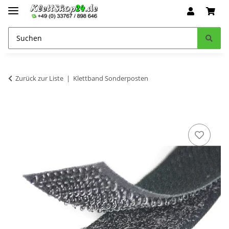
Zurück zur Liste
Klettband Sonderposten