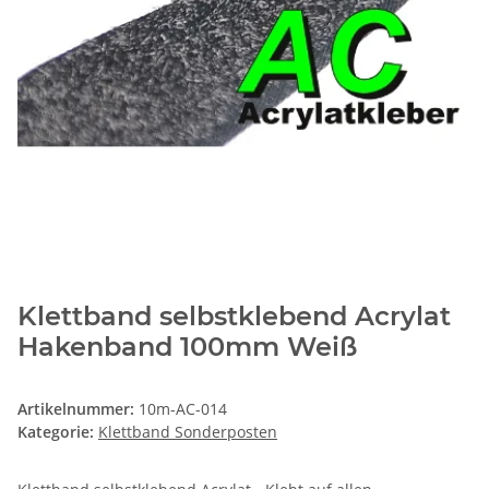
Klettband selbstklebend Acrylat
Hakenband 100mm Weiß
Artikelnummer:
10m-AC-014
Kategorie:
Klettband Sonderposten