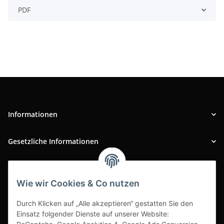
PDF
Informationen
Gesetzliche Informationen
INFOBEREICH
Wie wir Cookies & Co nutzen
Ausgezeichneter Kundenservice
Durch Klicken auf „Alle akzeptieren“ gestatten Sie den
Einsatz folgender Dienste auf unserer Website: