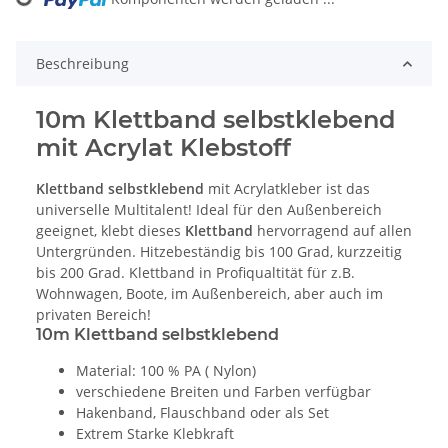
Loading...
Beschreibung
10m Klettband selbstklebend
mit Acrylat Klebstoff
Klettband selbstklebend
mit Acrylatkleber ist das
universelle Multitalent! Ideal für den Außenbereich
geeignet, klebt dieses
Klettband
hervorragend auf allen
Untergründen. Hitzebeständig bis 100 Grad, kurzzeitig
bis 200 Grad. Klettband in Profiqualtität für z.B.
Wohnwagen, Boote, im Außenbereich, aber auch im
privaten Bereich!
10m Klettband selbstklebend
Material: 100 % PA ( Nylon)
verschiedene Breiten und Farben verfügbar
Hakenband, Flauschband oder als Set
Extrem Starke Klebkraft