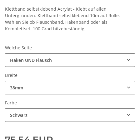
Klettband selbstklebend Acrylat - Klebt auf allen
Untergründen. Klettband selbstklebend 10m auf Rolle.
Wählen Sie ob Flauschband, Hakenband oder als
Komplettset. 100 Grad hitzebeständig
Welche Seite
Haken UND Flausch
Breite
38mm
Farbe
Schwarz
75,54 EUR