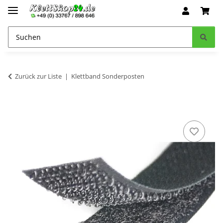
Zurück zur Liste
Klettband Sonderposten