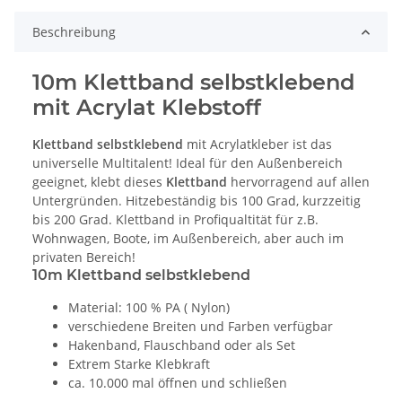
Beschreibung
10m Klettband selbstklebend
mit Acrylat Klebstoff
Klettband selbstklebend
mit Acrylatkleber ist das
universelle Multitalent! Ideal für den Außenbereich
geeignet, klebt dieses
Klettband
hervorragend auf allen
Untergründen. Hitzebeständig bis 100 Grad, kurzzeitig
bis 200 Grad. Klettband in Profiqualtität für z.B.
Wohnwagen, Boote, im Außenbereich, aber auch im
privaten Bereich!
10m Klettband selbstklebend
Material: 100 % PA ( Nylon)
verschiedene Breiten und Farben verfügbar
Hakenband, Flauschband oder als Set
Extrem Starke Klebkraft
ca. 10.000 mal öffnen und schließen