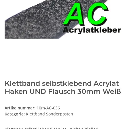
Klettband selbstklebend Acrylat
Haken UND Flausch 30mm Weiß
Artikelnummer:
10m-AC-036
Kategorie:
Klettband Sonderposten