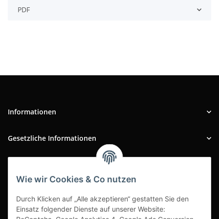
PDF
Informationen
Gesetzliche Informationen
INFOBEREICH
Wie wir Cookies & Co nutzen
Ausgezeichneter Kundenservice
Durch Klicken auf „Alle akzeptieren“ gestatten Sie den
Einsatz folgender Dienste auf unserer Website: