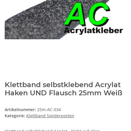
Klettband selbstklebend Acrylat
Haken UND Flausch 25mm Weiß
Artikelnummer:
25m-AC-034
Kategorie:
Klettband Sonderposten