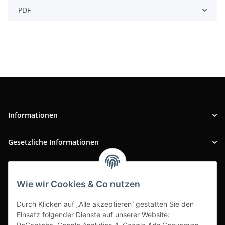
PDF
Informationen
Gesetzliche Informationen
INFOBEREICH
Wie wir Cookies & Co nutzen
Ausgezeichneter Kundenservice
Durch Klicken auf „Alle akzeptieren“ gestatten Sie den
Einsatz folgender Dienste auf unserer Website: