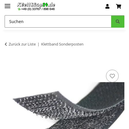
Zurück zur Liste
Klettband Sonderposten