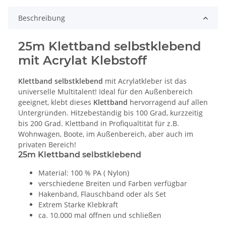
Beschreibung
25m Klettband selbstklebend
mit Acrylat Klebstoff
Klettband selbstklebend
mit Acrylatkleber ist das
universelle Multitalent! Ideal für den Außenbereich
geeignet, klebt dieses
Klettband
hervorragend auf allen
Untergründen. Hitzebeständig bis 100 Grad, kurzzeitig
bis 200 Grad. Klettband in Profiqualtität für z.B.
Wohnwagen, Boote, im Außenbereich, aber auch im
privaten Bereich!
25m Klettband selbstklebend
Material: 100 % PA ( Nylon)
verschiedene Breiten und Farben verfügbar
Hakenband, Flauschband oder als Set
Extrem Starke Klebkraft
ca. 10.000 mal öffnen und schließen