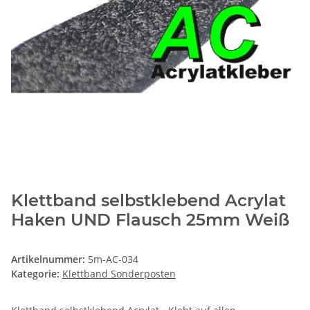
Klettband selbstklebend Acrylat
Haken UND Flausch 25mm Weiß
Artikelnummer:
5m-AC-034
Kategorie:
Klettband Sonderposten