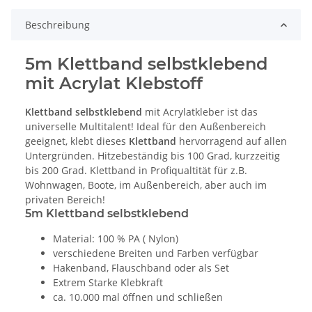
Beschreibung
5m Klettband selbstklebend
mit Acrylat Klebstoff
Klettband selbstklebend
mit Acrylatkleber ist das
universelle Multitalent! Ideal für den Außenbereich
geeignet, klebt dieses
Klettband
hervorragend auf allen
Untergründen. Hitzebeständig bis 100 Grad, kurzzeitig
bis 200 Grad. Klettband in Profiqualtität für z.B.
Wohnwagen, Boote, im Außenbereich, aber auch im
privaten Bereich!
5m Klettband selbstklebend
Material: 100 % PA ( Nylon)
verschiedene Breiten und Farben verfügbar
Hakenband, Flauschband oder als Set
Extrem Starke Klebkraft
ca. 10.000 mal öffnen und schließen