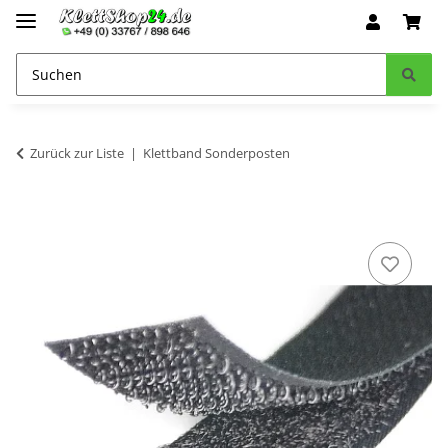
Zurück zur Liste
Klettband Sonderposten