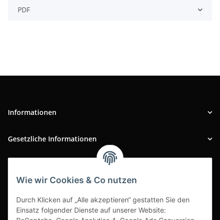
PDF
Informationen
Gesetzliche Informationen
INFOBEREICH
Wie wir Cookies & Co nutzen
Ausgezeichneter Kundenservice
Durch Klicken auf „Alle akzeptieren“ gestatten Sie den
Einsatz folgender Dienste auf unserer Website: