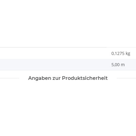
0,1275
kg
5,00 m
Angaben zur Produktsicherheit