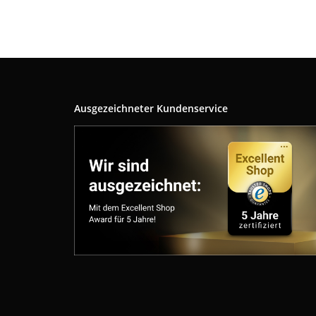
Ausgezeichneter Kundenservice