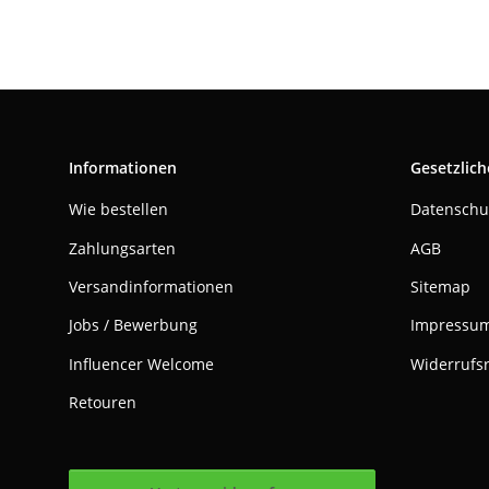
Informationen
Gesetzlich
Wie bestellen
Datenschu
Zahlungsarten
AGB
Versandinformationen
Sitemap
Jobs / Bewerbung
Impressu
Influencer Welcome
Widerrufs
Retouren