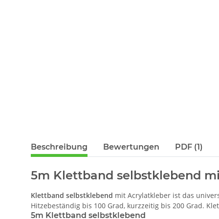
Beschreibung
Bewertungen
PDF (1)
5m Klettband selbstklebend mit
Klettband selbstklebend
mit Acrylatkleber ist das univer
Hitzebeständig bis 100 Grad, kurzzeitig bis 200 Grad. Kl
5m Klettband selbstklebend