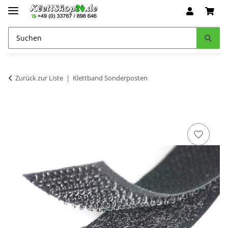
Zurück zur Liste
Klettband Sonderposten