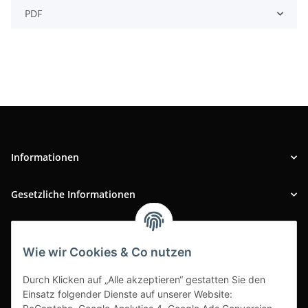
PDF
Informationen
Gesetzliche Informationen
INFOBEREICH
Wie wir Cookies & Co nutzen
Ausgezeichneter Kundenservice
Durch Klicken auf „Alle akzeptieren“ gestatten Sie den
Einsatz folgender Dienste auf unserer Website: