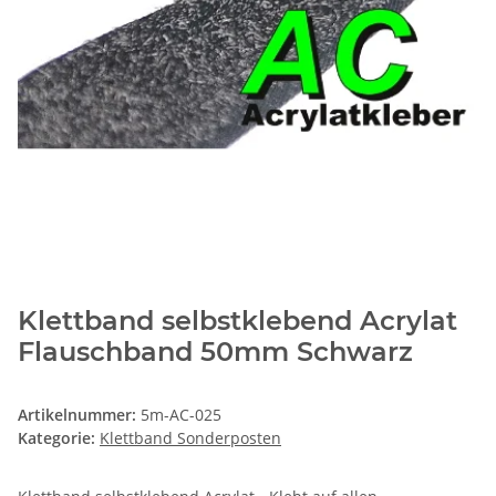
Klettband selbstklebend Acrylat
Flauschband 50mm Schwarz
Artikelnummer:
5m-AC-025
Kategorie:
Klettband Sonderposten