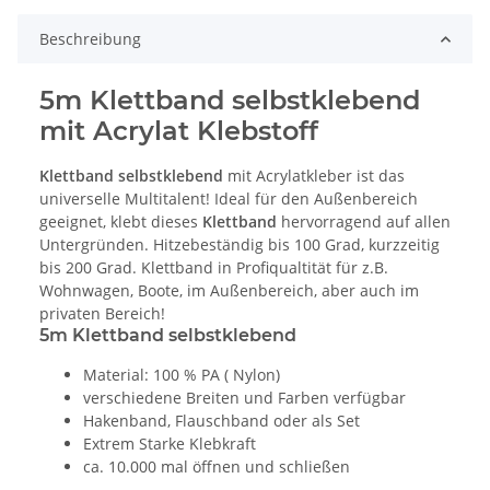
Beschreibung
5m Klettband selbstklebend
mit Acrylat Klebstoff
Klettband selbstklebend
mit Acrylatkleber ist das
universelle Multitalent! Ideal für den Außenbereich
geeignet, klebt dieses
Klettband
hervorragend auf allen
Untergründen. Hitzebeständig bis 100 Grad, kurzzeitig
bis 200 Grad. Klettband in Profiqualtität für z.B.
Wohnwagen, Boote, im Außenbereich, aber auch im
privaten Bereich!
5m Klettband selbstklebend
Material: 100 % PA ( Nylon)
verschiedene Breiten und Farben verfügbar
Hakenband, Flauschband oder als Set
Extrem Starke Klebkraft
ca. 10.000 mal öffnen und schließen