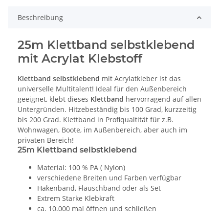
Beschreibung
25m Klettband selbstklebend
mit Acrylat Klebstoff
Klettband selbstklebend
mit Acrylatkleber ist das
universelle Multitalent! Ideal für den Außenbereich
geeignet, klebt dieses
Klettband
hervorragend auf allen
Untergründen. Hitzebeständig bis 100 Grad, kurzzeitig
bis 200 Grad. Klettband in Profiqualtität für z.B.
Wohnwagen, Boote, im Außenbereich, aber auch im
privaten Bereich!
25m Klettband selbstklebend
Material: 100 % PA ( Nylon)
verschiedene Breiten und Farben verfügbar
Hakenband, Flauschband oder als Set
Extrem Starke Klebkraft
ca. 10.000 mal öffnen und schließen