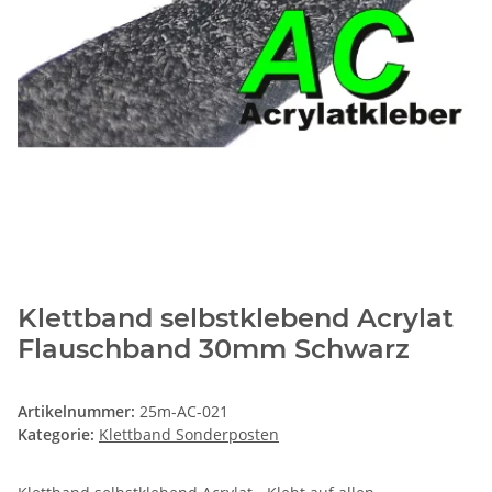
Klettband selbstklebend Acrylat
Flauschband 30mm Schwarz
Artikelnummer:
25m-AC-021
Kategorie:
Klettband Sonderposten