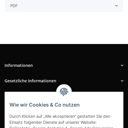
PDF
Informationen
Gesetzliche Informationen
INFOBEREICH
Wie wir Cookies & Co nutzen
Ausgezeichneter Kundenservice
Durch Klicken auf „Alle akzeptieren“ gestatten Sie den
Einsatz folgender Dienste auf unserer Website: