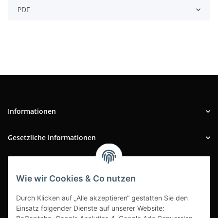
PDF
Informationen
Gesetzliche Informationen
INFOBEREICH
Wie wir Cookies & Co nutzen
Ausgezeichneter Kundenservice
Durch Klicken auf „Alle akzeptieren“ gestatten Sie den
Einsatz folgender Dienste auf unserer Website: