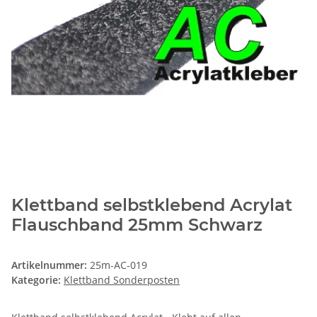
Klettband selbstklebend Acrylat
Flauschband 25mm Schwarz
Artikelnummer:
25m-AC-019
Kategorie:
Klettband Sonderposten