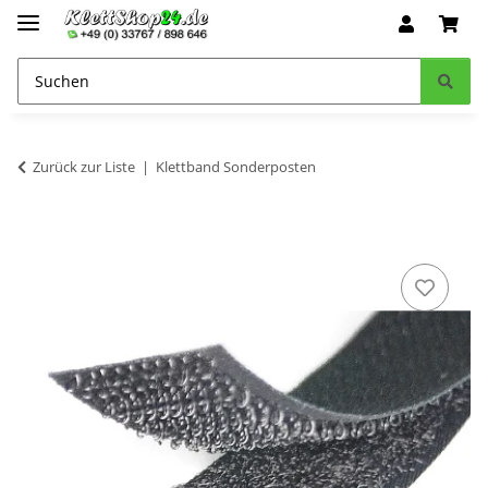
Zurück zur Liste
Klettband Sonderposten