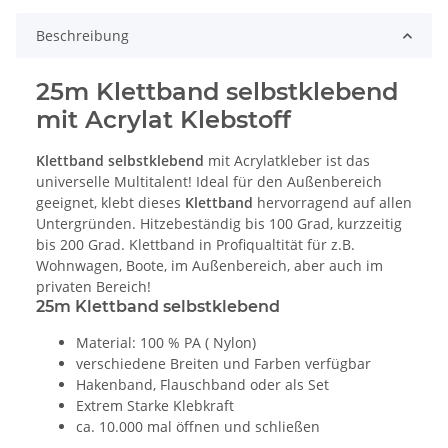
Beschreibung
25m Klettband selbstklebend
mit Acrylat Klebstoff
Klettband selbstklebend
mit Acrylatkleber ist das
universelle Multitalent! Ideal für den Außenbereich
geeignet, klebt dieses
Klettband
hervorragend auf allen
Untergründen. Hitzebeständig bis 100 Grad, kurzzeitig
bis 200 Grad. Klettband in Profiqualtität für z.B.
Wohnwagen, Boote, im Außenbereich, aber auch im
privaten Bereich!
25m Klettband selbstklebend
Material: 100 % PA ( Nylon)
verschiedene Breiten und Farben verfügbar
Hakenband, Flauschband oder als Set
Extrem Starke Klebkraft
ca. 10.000 mal öffnen und schließen