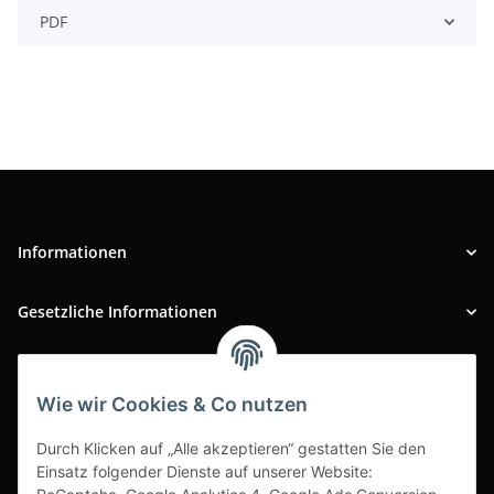
PDF
Informationen
Gesetzliche Informationen
INFOBEREICH
Wie wir Cookies & Co nutzen
Ausgezeichneter Kundenservice
Durch Klicken auf „Alle akzeptieren“ gestatten Sie den
Einsatz folgender Dienste auf unserer Website: