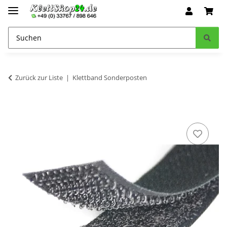
Zurück zur Liste
Klettband Sonderposten