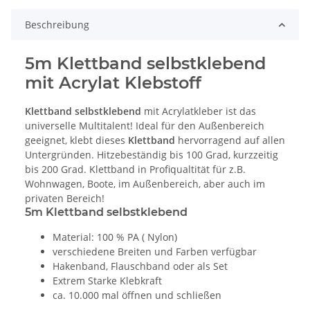
Beschreibung
5m Klettband selbstklebend
mit Acrylat Klebstoff
Klettband selbstklebend
mit Acrylatkleber ist das
universelle Multitalent! Ideal für den Außenbereich
geeignet, klebt dieses
Klettband
hervorragend auf allen
Untergründen. Hitzebeständig bis 100 Grad, kurzzeitig
bis 200 Grad. Klettband in Profiqualtität für z.B.
Wohnwagen, Boote, im Außenbereich, aber auch im
privaten Bereich!
5m Klettband selbstklebend
Material: 100 % PA ( Nylon)
verschiedene Breiten und Farben verfügbar
Hakenband, Flauschband oder als Set
Extrem Starke Klebkraft
ca. 10.000 mal öffnen und schließen