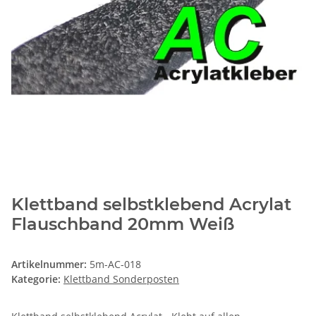
Klettband selbstklebend Acrylat
Flauschband 20mm Weiß
Artikelnummer:
5m-AC-018
Kategorie:
Klettband Sonderposten