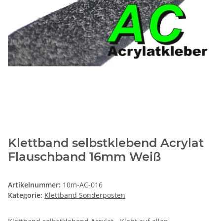
Klettband selbstklebend Acrylat
Flauschband 16mm Weiß
Artikelnummer:
10m-AC-016
Kategorie:
Klettband Sonderposten