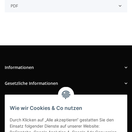
PDF
Informationen
Gesetzliche Informationen
INFOBEREICH
Wie wir Cookies & Co nutzen
Ausgezeichneter Kundenservice
Durch Klicken auf „Alle akzeptieren“ gestatten Sie den
Einsatz folgender Dienste auf unserer Website: