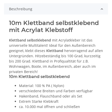
Beschreibung
10m Klettband selbstklebend
mit Acrylat Klebstoff
Klettband selbstklebend
mit Acrylatkleber ist das
universelle Multitalent! Ideal für den Außenbereich
geeignet, klebt dieses
Klettband
hervorragend auf allen
Untergründen. Hitzebeständig bis 100 Grad, kurzzeitig
bis 200 Grad. Klettband in Profiqualtität für z.B.
Wohnwagen, Boote, im Außenbereich, aber auch im
privaten Bereich!
10m Klettband selbstklebend
Material: 100 % PA ( Nylon)
verschiedene Breiten und Farben verfügbar
Hakenband, Flauschband oder als Set
Extrem Starke Klebkraft
ca. 10.000 mal öffnen und schließen