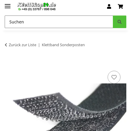
Zurück zur Liste
Klettband Sonderposten