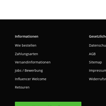
Informationen
Gesetzlich
Wie bestellen
Datenschu
Zahlungsarten
AGB
Versandinformationen
Sitemap
Jobs / Bewerbung
Impressu
Influencer Welcome
Widerrufs
Retouren