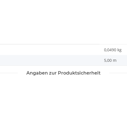
0,0490
kg
5,00 m
Angaben zur Produktsicherheit