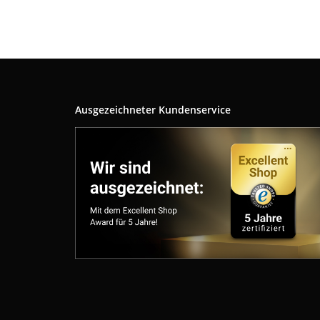
Ausgezeichneter Kundenservice