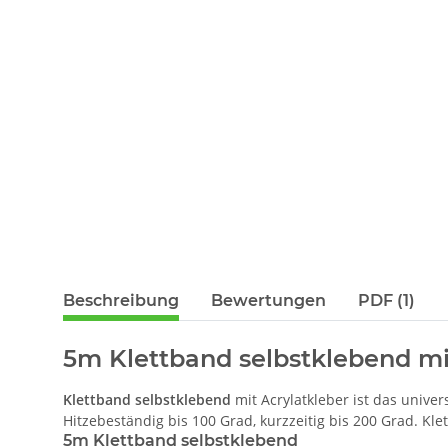
Beschreibung
Bewertungen
PDF (1)
5m Klettband selbstklebend mit
Klettband selbstklebend
mit Acrylatkleber ist das univer
Hitzebeständig bis 100 Grad, kurzzeitig bis 200 Grad. Kl
5m Klettband selbstklebend