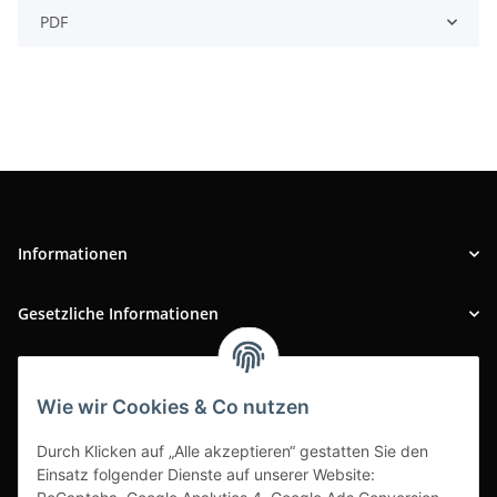
PDF
Informationen
Gesetzliche Informationen
INFOBEREICH
Wie wir Cookies & Co nutzen
Ausgezeichneter Kundenservice
Durch Klicken auf „Alle akzeptieren“ gestatten Sie den
Einsatz folgender Dienste auf unserer Website: