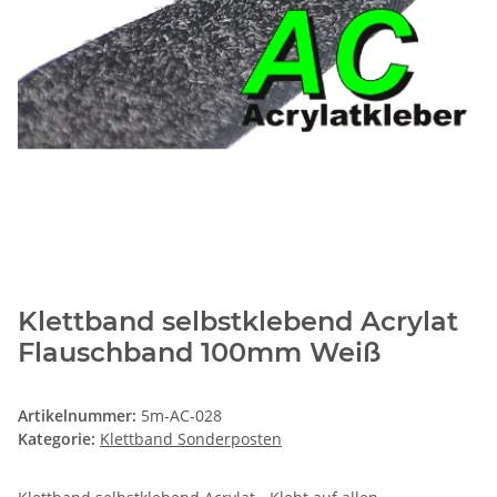
Klettband selbstklebend Acrylat
Flauschband 100mm Weiß
Artikelnummer:
5m-AC-028
Kategorie:
Klettband Sonderposten