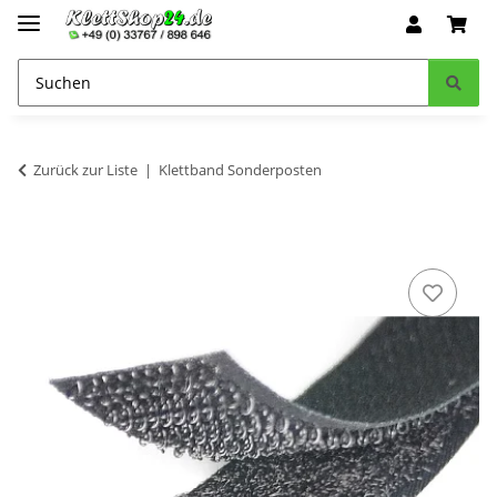
Zurück zur Liste
Klettband Sonderposten