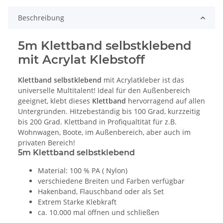
Beschreibung
5m Klettband selbstklebend
mit Acrylat Klebstoff
Klettband selbstklebend
mit Acrylatkleber ist das
universelle Multitalent! Ideal für den Außenbereich
geeignet, klebt dieses
Klettband
hervorragend auf allen
Untergründen. Hitzebeständig bis 100 Grad, kurzzeitig
bis 200 Grad. Klettband in Profiqualtität für z.B.
Wohnwagen, Boote, im Außenbereich, aber auch im
privaten Bereich!
5m Klettband selbstklebend
Material: 100 % PA ( Nylon)
verschiedene Breiten und Farben verfügbar
Hakenband, Flauschband oder als Set
Extrem Starke Klebkraft
ca. 10.000 mal öffnen und schließen