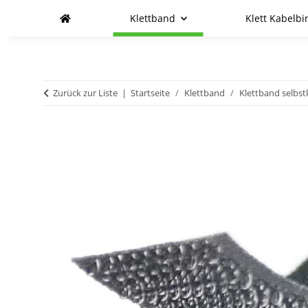
Klettband
Klett Kabelbi
Zurück zur Liste
Startseite
Klettband
Klettband selbs