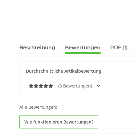
Beschreibung
Bewertungen
PDF (1)
Durchschnittliche Artikelbewertung
(3 Bewertungen)
Alle Bewertungen:
Wie funktionieren Bewertungen?