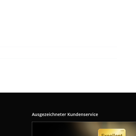
Ausgezeichneter Kundenservice