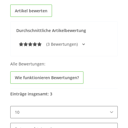
Artikel bewerten
Durchschnittliche Artikelbewertung
(3 Bewertungen)
Alle Bewertungen:
Wie funktionieren Bewertungen?
Einträge insgesamt: 3