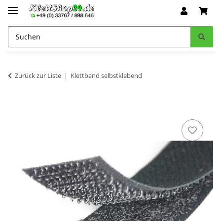
Zurück zur Liste
Klettband selbstklebend