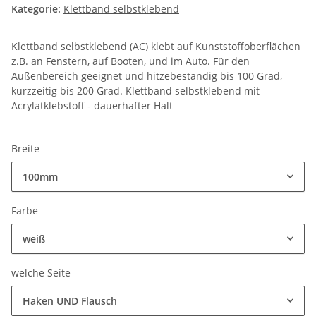
Kategorie:
Klettband selbstklebend
Klettband selbstklebend (AC) klebt auf Kunststoffoberflächen
z.B. an Fenstern, auf Booten, und im Auto. Für den
Außenbereich geeignet und hitzebeständig bis 100 Grad,
kurzzeitig bis 200 Grad. Klettband selbstklebend mit
Acrylatklebstoff - dauerhafter Halt
Breite
100mm
Farbe
weiß
welche Seite
Haken UND Flausch