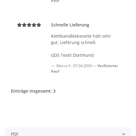
Kauf
Schnelle Lieferung
Klettbandklebeseite hält sehr
gut. Lieferung schnell.
GDS Textil Dortmund
Marco V
,
07.04.2026
Verifizierter
Kauf
Einträge insgesamt: 3
PDF