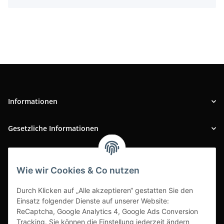
Informationen
Gesetzliche Informationen
INFOBEREICH
Wie wir Cookies & Co nutzen
Ausgezeichneter Kundenservice
Durch Klicken auf „Alle akzeptieren“ gestatten Sie den
Einsatz folgender Dienste auf unserer Website:
ReCaptcha, Google Analytics 4, Google Ads Conversion
Tracking. Sie können die Einstellung jederzeit ändern