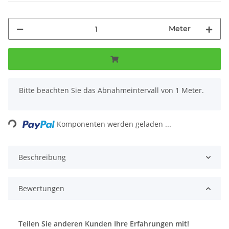
Meter
x
Bitte beachten Sie das Abnahmeintervall von 1 Meter.
Loading...
Komponenten werden geladen ...
Beschreibung
Bewertungen
Teilen Sie anderen Kunden Ihre Erfahrungen mit!