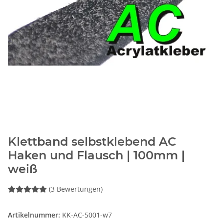
Klettband selbstklebend AC
Haken und Flausch | 100mm |
weiß
(3 Bewertungen)
Artikelnummer:
KK-AC-5001-w7