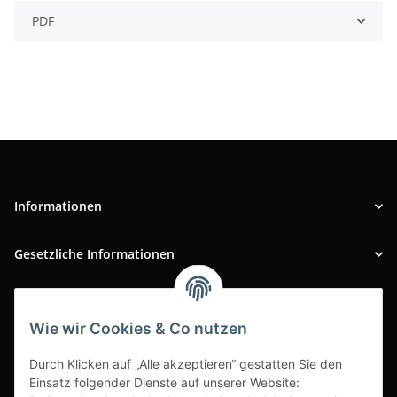
PDF
Informationen
Gesetzliche Informationen
INFOBEREICH
Wie wir Cookies & Co nutzen
Ausgezeichneter Kundenservice
Durch Klicken auf „Alle akzeptieren“ gestatten Sie den
Einsatz folgender Dienste auf unserer Website: