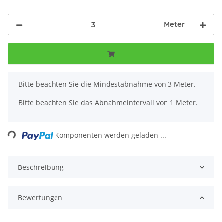
Meter
x
Bitte beachten Sie die Mindestabnahme von 3 Meter.
Bitte beachten Sie das Abnahmeintervall von 1 Meter.
Loading...
Komponenten werden geladen ...
Beschreibung
Bewertungen