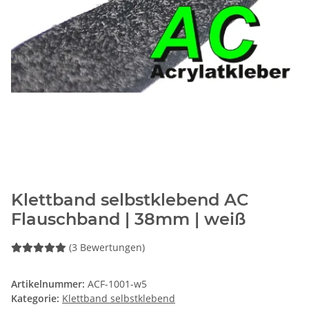
Klettband selbstklebend AC
Flauschband | 38mm | weiß
(3 Bewertungen)
Artikelnummer:
ACF-1001-w5
Kategorie:
Klettband selbstklebend