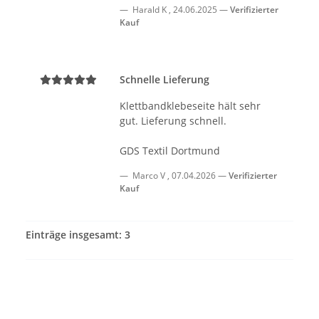
Harald K
,
24.06.2025
Verifizierter
Kauf
Schnelle Lieferung
Klettbandklebeseite hält sehr
gut. Lieferung schnell.
GDS Textil Dortmund
Marco V
,
07.04.2026
Verifizierter
Kauf
Einträge insgesamt: 3