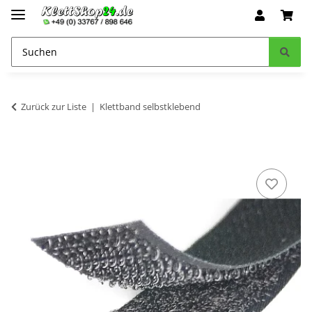
Zurück zur Liste
Klettband selbstklebend