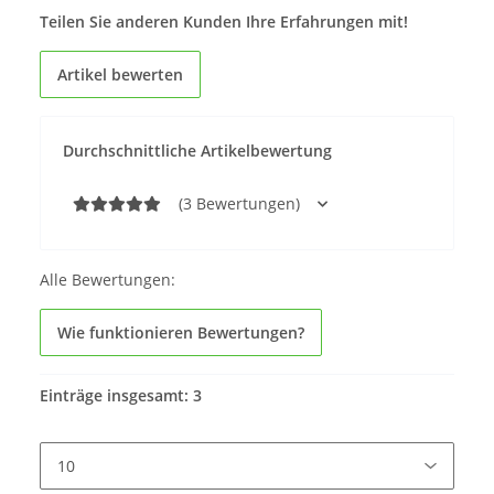
Teilen Sie anderen Kunden Ihre Erfahrungen mit!
Artikel bewerten
Durchschnittliche Artikelbewertung
(3 Bewertungen)
Alle Bewertungen:
Wie funktionieren Bewertungen?
Einträge insgesamt: 3