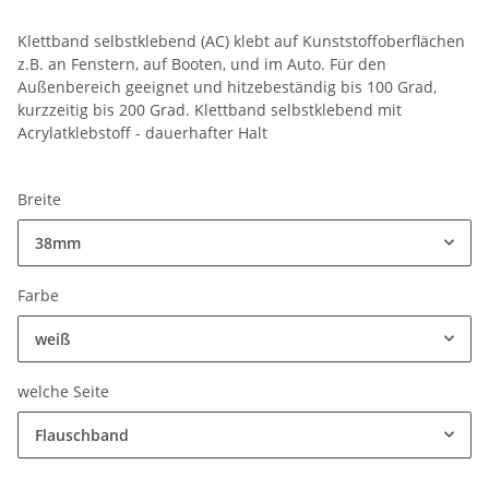
Klettband selbstklebend (AC) klebt auf Kunststoffoberflächen
z.B. an Fenstern, auf Booten, und im Auto. Für den
Außenbereich geeignet und hitzebeständig bis 100 Grad,
kurzzeitig bis 200 Grad. Klettband selbstklebend mit
Acrylatklebstoff - dauerhafter Halt
Breite
38mm
Farbe
weiß
welche Seite
Flauschband