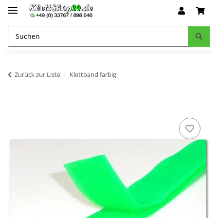
Zurück zur Liste
Klettband farbig