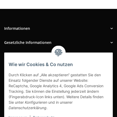
Informationen
Gesetzliche Informationen
INFOBEREICH
Wie wir Cookies & Co nutzen
Ausgezeichneter Kundenservice
Durch Klicken auf „Alle akzeptieren“ gestatten Sie den
Einsatz folgender Dienste auf unserer Website:
ReCaptcha, Google Analytics 4, Google Ads Conversion
Tracking. Sie können die Einstellung jederzeit ändern
(Fingerabdruck-Icon links unten). Weitere Details finden
Sie unter
Konfigurieren
und in unserer
Datenschutzerklärung
.