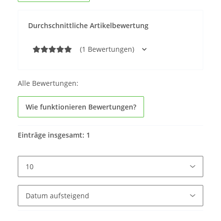
Durchschnittliche Artikelbewertung
(1 Bewertungen)
Alle Bewertungen:
Wie funktionieren Bewertungen?
Einträge insgesamt: 1