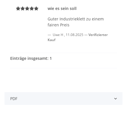
wie es sein soll
Guter Industrieklett zu einem
fairen Preis
Uwe H
,
11.08.2025
Verifizierter
Kauf
Einträge insgesamt: 1
PDF