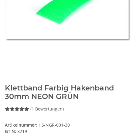
Klettband Farbig Hakenband
30mm NEON GRÜN
(1 Bewertungen)
Artikelnummer:
HS-NGR-001-30
GTIN:
X219