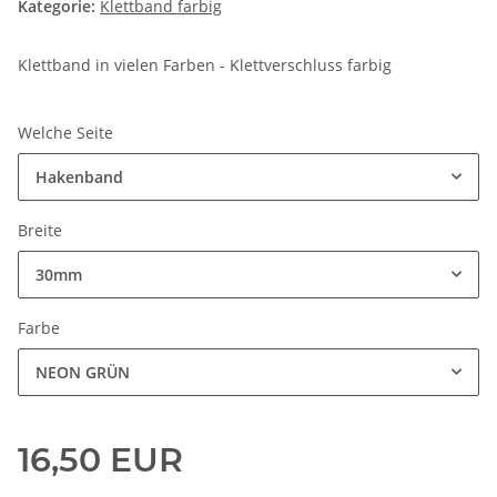
Kategorie:
Klettband farbig
Klettband in vielen Farben - Klettverschluss farbig
Welche Seite
Hakenband
Breite
30mm
Farbe
NEON GRÜN
16,50 EUR