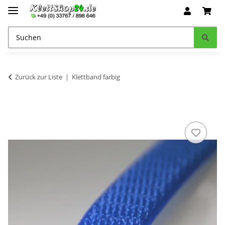
Zurück zur Liste
Klettband farbig