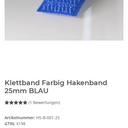
Klettband Farbig Hakenband
25mm BLAU
(1 Bewertungen)
Artikelnummer:
HS-B-001-25
GTIN:
X198