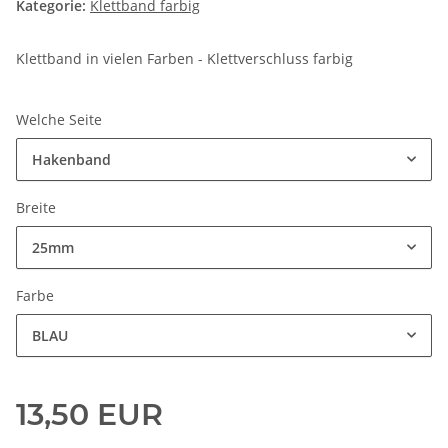
Kategorie:
Klettband farbig
Klettband in vielen Farben - Klettverschluss farbig
Welche Seite
Hakenband
Breite
25mm
Farbe
BLAU
13,50 EUR