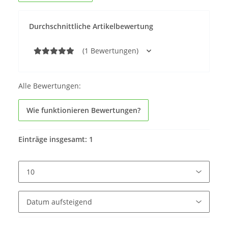
Durchschnittliche Artikelbewertung
(1 Bewertungen)
Alle Bewertungen:
Wie funktionieren Bewertungen?
Einträge insgesamt: 1