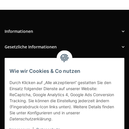
Informationen
Gesetzliche Informationen
INFOBEREICH
Wie wir Cookies & Co nutzen
Ausgezeichneter Kundenservice
Durch Klicken auf „Alle akzeptieren“ gestatten Sie den
Einsatz folgender Dienste auf unserer Website:
ReCaptcha, Google Analytics 4, Google Ads Conversion
Tracking. Sie können die Einstellung jederzeit ändern
(Fingerabdruck-Icon links unten). Weitere Details finden
Sie unter
Konfigurieren
und in unserer
Datenschutzerklärung
.