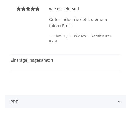
wie es sein soll
Guter Industrieklett zu einem
fairen Preis
Uwe H
,
11.08.2025
Verifizierter
Kauf
Einträge insgesamt: 1
PDF