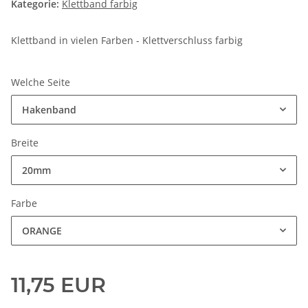
Kategorie:
Klettband farbig
Klettband in vielen Farben - Klettverschluss farbig
Welche Seite
Hakenband
Breite
20mm
Farbe
ORANGE
11,75 EUR