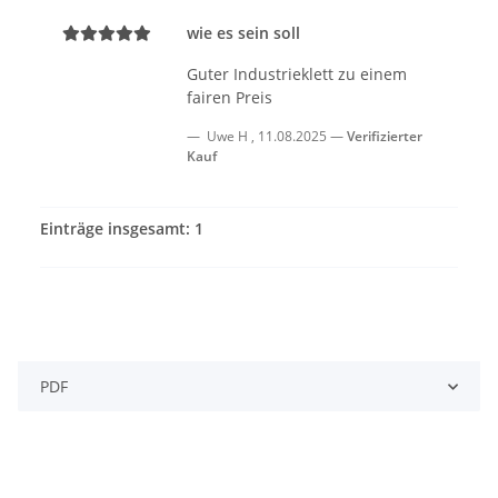
wie es sein soll
Guter Industrieklett zu einem
fairen Preis
Uwe H
,
11.08.2025
Verifizierter
Kauf
Einträge insgesamt: 1
PDF