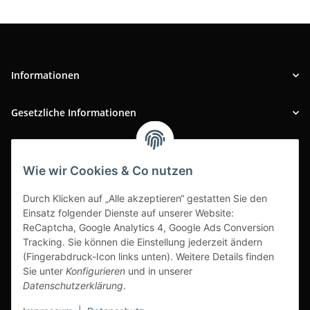
Informationen
Gesetzliche Informationen
INFOBEREICH
Wie wir Cookies & Co nutzen
Ausgezeichneter Kundenservice
Durch Klicken auf „Alle akzeptieren“ gestatten Sie den
Einsatz folgender Dienste auf unserer Website:
ReCaptcha, Google Analytics 4, Google Ads Conversion
Tracking. Sie können die Einstellung jederzeit ändern
(Fingerabdruck-Icon links unten). Weitere Details finden
Sie unter
Konfigurieren
und in unserer
Datenschutzerklärung
.