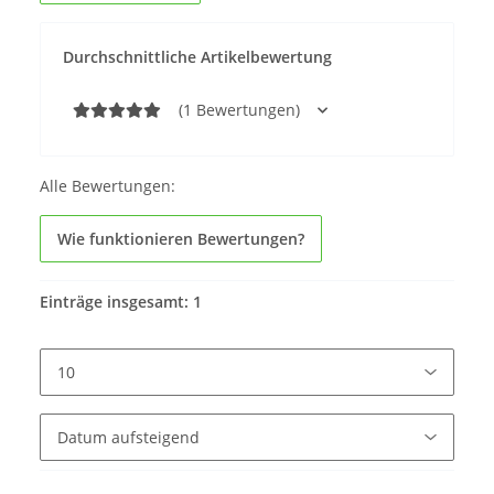
Durchschnittliche Artikelbewertung
(1 Bewertungen)
Alle Bewertungen:
Wie funktionieren Bewertungen?
Einträge insgesamt: 1