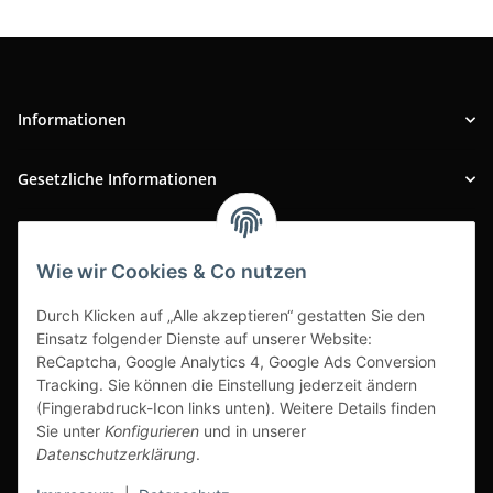
Informationen
Gesetzliche Informationen
INFOBEREICH
Wie wir Cookies & Co nutzen
Ausgezeichneter Kundenservice
Durch Klicken auf „Alle akzeptieren“ gestatten Sie den
Einsatz folgender Dienste auf unserer Website:
ReCaptcha, Google Analytics 4, Google Ads Conversion
Tracking. Sie können die Einstellung jederzeit ändern
(Fingerabdruck-Icon links unten). Weitere Details finden
Sie unter
Konfigurieren
und in unserer
Datenschutzerklärung
.