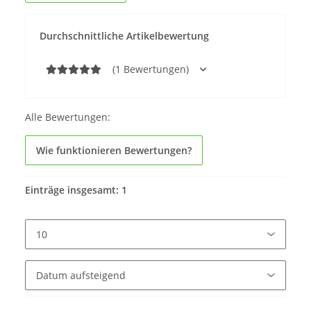
Durchschnittliche Artikelbewertung
(1 Bewertungen)
Alle Bewertungen:
Wie funktionieren Bewertungen?
Einträge insgesamt: 1