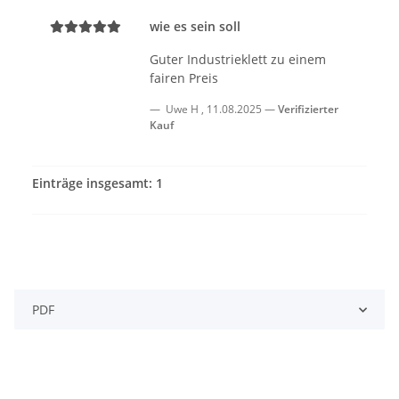
wie es sein soll
Guter Industrieklett zu einem
fairen Preis
Uwe H
,
11.08.2025
Verifizierter
Kauf
Einträge insgesamt: 1
PDF