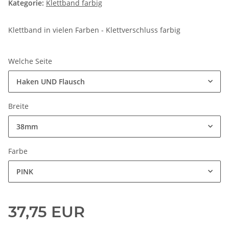
Kategorie:
Klettband farbig
Klettband in vielen Farben - Klettverschluss farbig
Welche Seite
Haken UND Flausch
Breite
38mm
Farbe
PINK
37,75 EUR