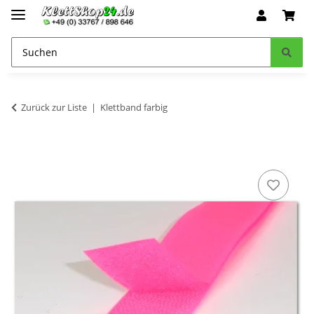
Zurück zur Liste
Klettband farbig