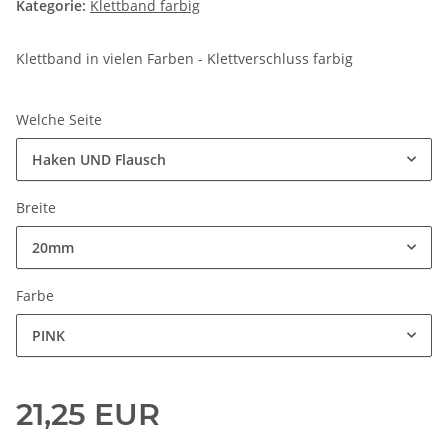
Kategorie:
Klettband farbig
Klettband in vielen Farben - Klettverschluss farbig
Welche Seite
Haken UND Flausch
Breite
20mm
Farbe
PINK
21,25 EUR