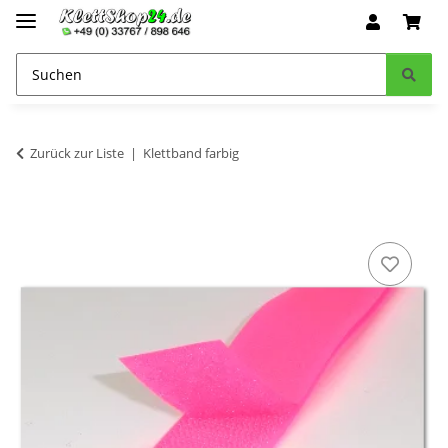
Zurück zur Liste
Klettband farbig