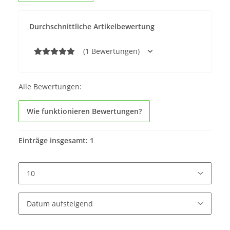
Durchschnittliche Artikelbewertung
(1 Bewertungen)
Alle Bewertungen:
Wie funktionieren Bewertungen?
Einträge insgesamt: 1