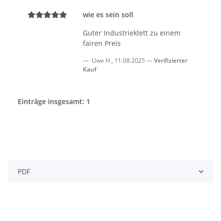
wie es sein soll
Guter Industrieklett zu einem
fairen Preis
Uwe H
,
11.08.2025
Verifizierter
Kauf
Einträge insgesamt: 1
PDF