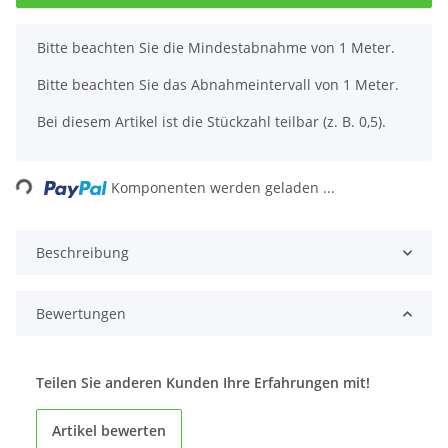
x
Bitte beachten Sie die Mindestabnahme von 1 Meter.
Bitte beachten Sie das Abnahmeintervall von 1 Meter.
Bei diesem Artikel ist die Stückzahl teilbar (z. B. 0,5).
ading...
Komponenten werden geladen ...
Beschreibung
Bewertungen
Teilen Sie anderen Kunden Ihre Erfahrungen mit!
Artikel bewerten