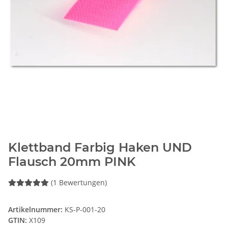
Klettband Farbig Haken UND
Flausch 20mm PINK
(1 Bewertungen)
Artikelnummer:
KS-P-001-20
GTIN:
X109