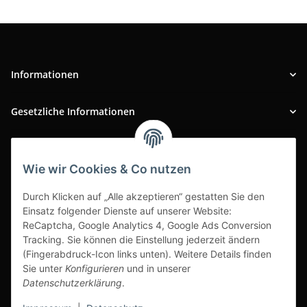
Informationen
Gesetzliche Informationen
INFOBEREICH
Wie wir Cookies & Co nutzen
Ausgezeichneter Kundenservice
Durch Klicken auf „Alle akzeptieren“ gestatten Sie den
Einsatz folgender Dienste auf unserer Website:
ReCaptcha, Google Analytics 4, Google Ads Conversion
Tracking. Sie können die Einstellung jederzeit ändern
(Fingerabdruck-Icon links unten). Weitere Details finden
Sie unter
Konfigurieren
und in unserer
Datenschutzerklärung
.