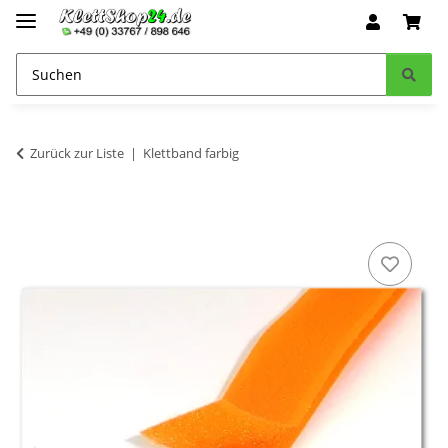
Zurück zur Liste
Klettband farbig