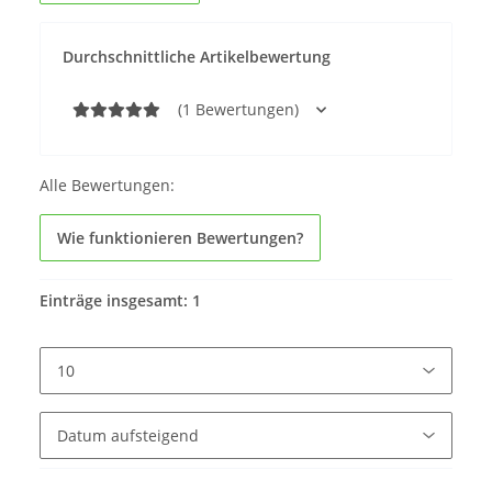
Durchschnittliche Artikelbewertung
(1 Bewertungen)
Alle Bewertungen:
Wie funktionieren Bewertungen?
Einträge insgesamt: 1