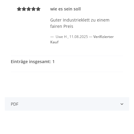
wie es sein soll
Guter Industrieklett zu einem
fairen Preis
Uwe H
,
11.08.2025
Verifizierter
Kauf
Einträge insgesamt: 1
PDF