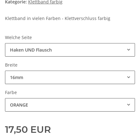
Kategorie:
Klettband farbig
Klettband in vielen Farben - Klettverschluss farbig
Welche Seite
Haken UND Flausch
Breite
16mm
Farbe
ORANGE
17,50 EUR