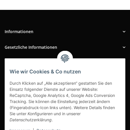
Informationen
Gesetzliche Informationen
INFOBEREICH
Wie wir Cookies & Co nutzen
Ausgezeichneter Kundenservice
Durch Klicken auf „Alle akzeptieren“ gestatten Sie den
Einsatz folgender Dienste auf unserer Website:
ReCaptcha, Google Analytics 4, Google Ads Conversion
Tracking. Sie können die Einstellung jederzeit ändern
(Fingerabdruck-Icon links unten). Weitere Details finden
Sie unter
Konfigurieren
und in unserer
Datenschutzerklärung
.