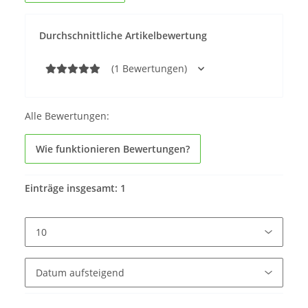
Durchschnittliche Artikelbewertung
(1 Bewertungen)
Alle Bewertungen:
Wie funktionieren Bewertungen?
Einträge insgesamt: 1