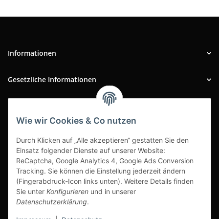
Informationen
Gesetzliche Informationen
INFOBEREICH
Wie wir Cookies & Co nutzen
Ausgezeichneter Kundenservice
Durch Klicken auf „Alle akzeptieren“ gestatten Sie den
Einsatz folgender Dienste auf unserer Website:
ReCaptcha, Google Analytics 4, Google Ads Conversion
Tracking. Sie können die Einstellung jederzeit ändern
(Fingerabdruck-Icon links unten). Weitere Details finden
Sie unter
Konfigurieren
und in unserer
Datenschutzerklärung
.