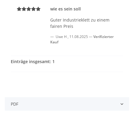
wie es sein soll
Guter Industrieklett zu einem
fairen Preis
Uwe H
,
11.08.2025
Verifizierter
Kauf
Einträge insgesamt: 1
PDF