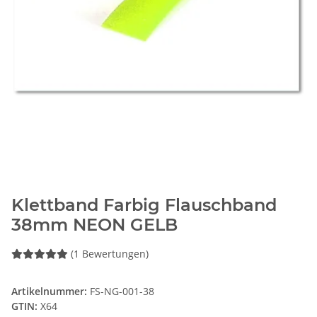
Klettband Farbig Flauschband
38mm NEON GELB
(1 Bewertungen)
Artikelnummer:
FS-NG-001-38
GTIN:
X64