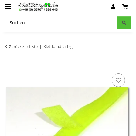
Zurück zur Liste
Klettband farbig