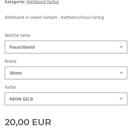
Kategorie:
Klettband farbig
Klettband in vielen Farben - Klettverschluss farbig
Welche Seite
Flauschband
Breite
38mm
Farbe
NEON GELB
20,00 EUR