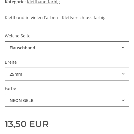
Kategorie:
Klettband farbig
Klettband in vielen Farben - Klettverschluss farbig
Welche Seite
Flauschband
Breite
25mm
Farbe
NEON GELB
13,50 EUR