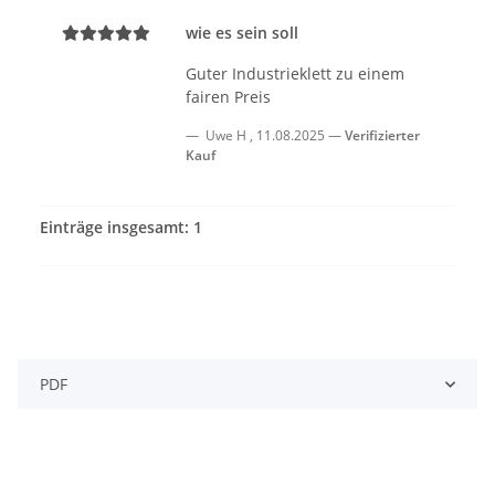
wie es sein soll
Guter Industrieklett zu einem
fairen Preis
Uwe H
,
11.08.2025
Verifizierter
Kauf
Einträge insgesamt: 1
PDF