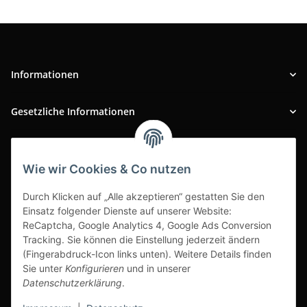
Informationen
Gesetzliche Informationen
INFOBEREICH
Wie wir Cookies & Co nutzen
Ausgezeichneter Kundenservice
Durch Klicken auf „Alle akzeptieren“ gestatten Sie den
Einsatz folgender Dienste auf unserer Website:
ReCaptcha, Google Analytics 4, Google Ads Conversion
Tracking. Sie können die Einstellung jederzeit ändern
(Fingerabdruck-Icon links unten). Weitere Details finden
Sie unter
Konfigurieren
und in unserer
Datenschutzerklärung
.