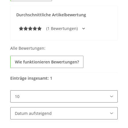
Durchschnittliche Artikelbewertung
(1 Bewertungen)
Alle Bewertungen:
Wie funktionieren Bewertungen?
Einträge insgesamt: 1