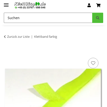
Zurück zur Liste
Klettband farbig