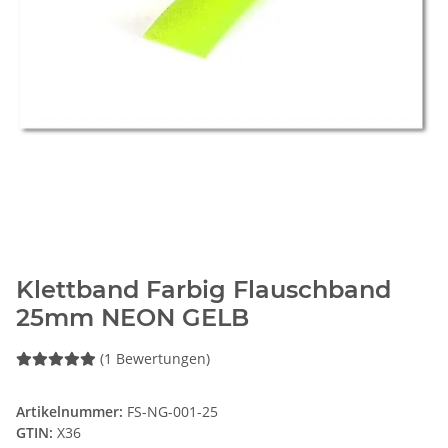
Klettband Farbig Flauschband
25mm NEON GELB
(1 Bewertungen)
Artikelnummer:
FS-NG-001-25
GTIN:
X36