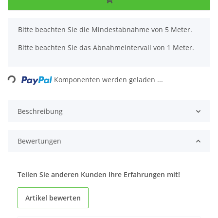
x
Bitte beachten Sie die Mindestabnahme von 5 Meter.
Bitte beachten Sie das Abnahmeintervall von 1 Meter.
Loading...
Komponenten werden geladen ...
Beschreibung
Bewertungen
Teilen Sie anderen Kunden Ihre Erfahrungen mit!
Artikel bewerten