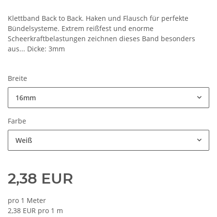
Klettband Back to Back. Haken und Flausch für perfekte
Bündelsysteme. Extrem reißfest und enorme
Scheerkraftbelastungen zeichnen dieses Band besonders
aus... Dicke: 3mm
Breite
16mm
Farbe
Weiß
2,38 EUR
pro 1 Meter
2,38 EUR pro 1 m