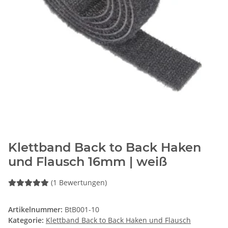
Klettband Back to Back Haken
und Flausch 16mm | weiß
(1 Bewertungen)
Artikelnummer:
BtB001-10
Kategorie:
Klettband Back to Back Haken und Flausch