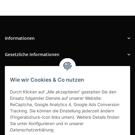
Informationen
Gesetzliche Informationen
INFOBEREICH
Wie wir Cookies & Co nutzen
Ausgezeichneter Kundenservice
Durch Klicken auf „Alle akzeptieren“ gestatten Sie den
Einsatz folgender Dienste auf unserer Website:
ReCaptcha, Google Analytics 4, Google Ads Conversion
Tracking. Sie können die Einstellung jederzeit ändern
(Fingerabdruck-Icon links unten). Weitere Details finden
Sie unter
Konfigurieren
und in unserer
Datenschutzerklärung
.