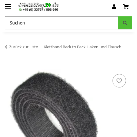
Zurück zur Liste
Klettband Back to Back Haken und Flausch