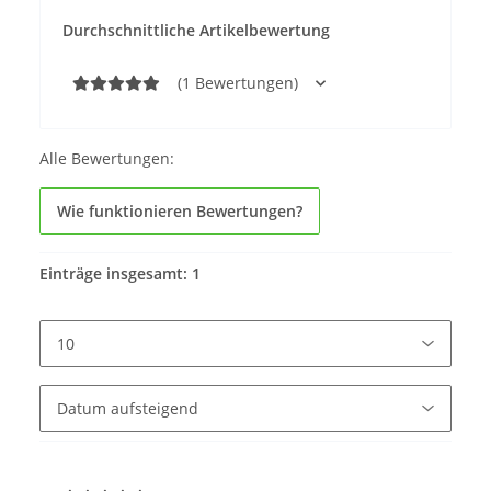
Durchschnittliche Artikelbewertung
(1 Bewertungen)
Alle Bewertungen:
Wie funktionieren Bewertungen?
Einträge insgesamt: 1