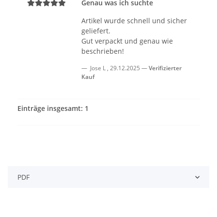
Genau was ich suchte
Artikel wurde schnell und sicher
geliefert.
Gut verpackt und genau wie
beschrieben!
Jose L
,
29.12.2025
Verifizierter
Kauf
Einträge insgesamt: 1
PDF