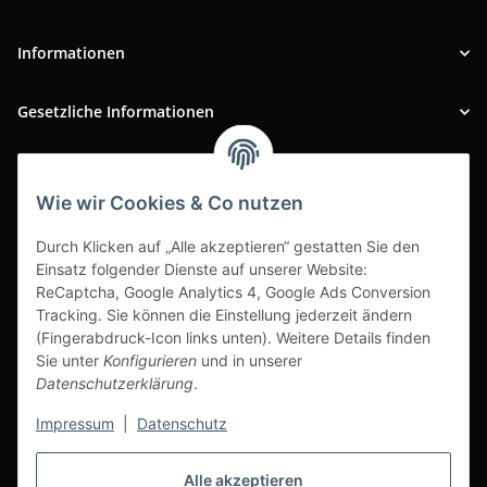
Informationen
Gesetzliche Informationen
INFOBEREICH
Wie wir Cookies & Co nutzen
Ausgezeichneter Kundenservice
Durch Klicken auf „Alle akzeptieren“ gestatten Sie den
Einsatz folgender Dienste auf unserer Website:
ReCaptcha, Google Analytics 4, Google Ads Conversion
Tracking. Sie können die Einstellung jederzeit ändern
(Fingerabdruck-Icon links unten). Weitere Details finden
Sie unter
Konfigurieren
und in unserer
Datenschutzerklärung
.
Impressum
|
Datenschutz
Alle akzeptieren