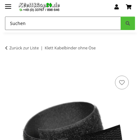
Zurück zur Liste
Klett Kabelbinder ohne Öse