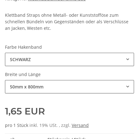
Klettband Straps ohne Metall- oder Kunststofföse zum
schnellen Bündeln von Gegenständen oder als Verschlüsse
an Jacken, Westen etc.
Farbe Hakenband
SCHWARZ
Breite und Länge
50mm x 800mm
1,65 EUR
pro 1 Stück
inkl. 19% USt. , zzgl.
Versand