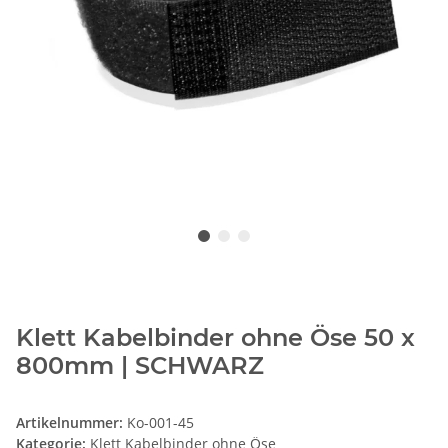
Klett Kabelbinder ohne Öse 50 x
800mm | SCHWARZ
Artikelnummer:
Ko-001-45
Kategorie:
Klett Kabelbinder ohne Öse