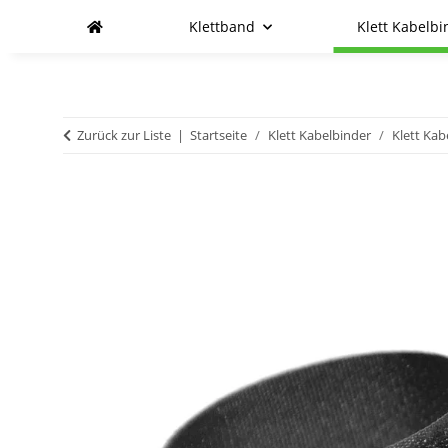
Klettband
Klett Kabelbi
Zurück zur Liste
Startseite
Klett Kabelbinder
Klett Ka