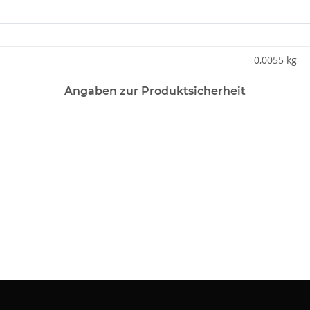
0,0055
kg
Angaben zur Produktsicherheit