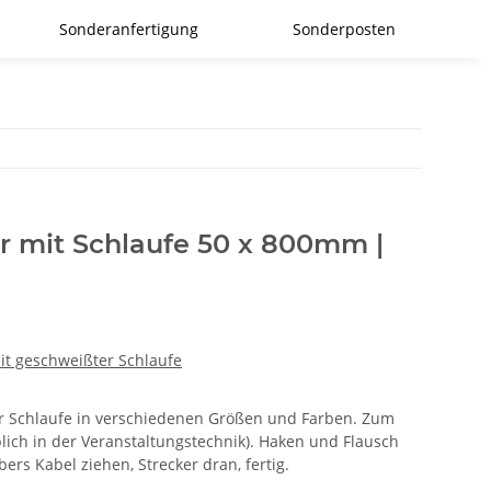
Sonderanfertigung
Sonderposten
r mit Schlaufe 50 x 800mm |
it geschweißter Schlaufe
er Schlaufe in verschiedenen Größen und Farben. Zum
lich in der Veranstaltungstechnik). Haken und Flausch
ers Kabel ziehen, Strecker dran, fertig.