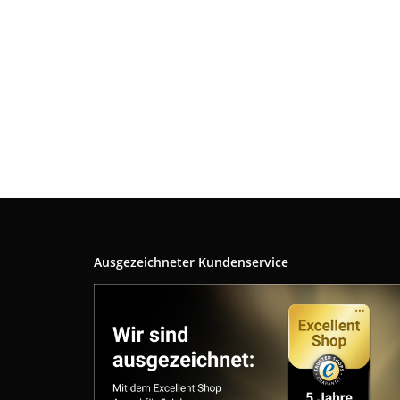
Ausgezeichneter Kundenservice