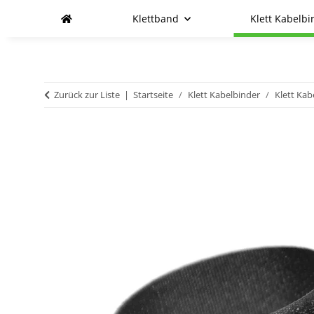
Klettband
Klett Kabelbi
Zurück zur Liste
Startseite
Klett Kabelbinder
Klett Kab