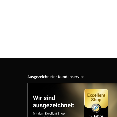
Ausgezeichneter Kundenservice