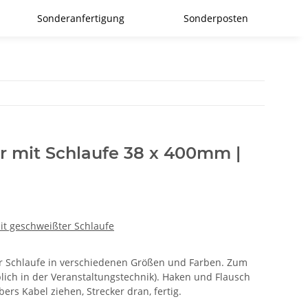
Sonderanfertigung
Sonderposten
r mit Schlaufe 38 x 400mm |
it geschweißter Schlaufe
er Schlaufe in verschiedenen Größen und Farben. Zum
lich in der Veranstaltungstechnik). Haken und Flausch
ers Kabel ziehen, Strecker dran, fertig.