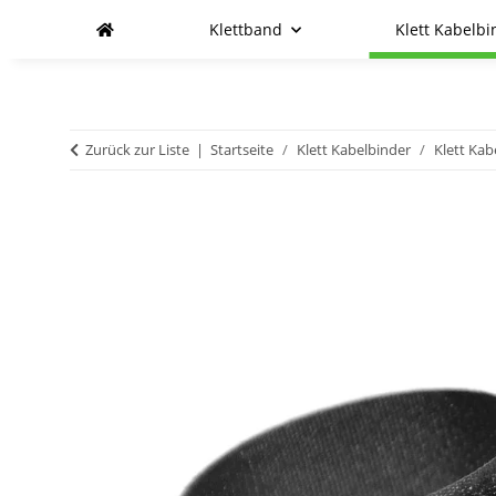
Klettband
Klett Kabelbi
Zurück zur Liste
Startseite
Klett Kabelbinder
Klett Kab