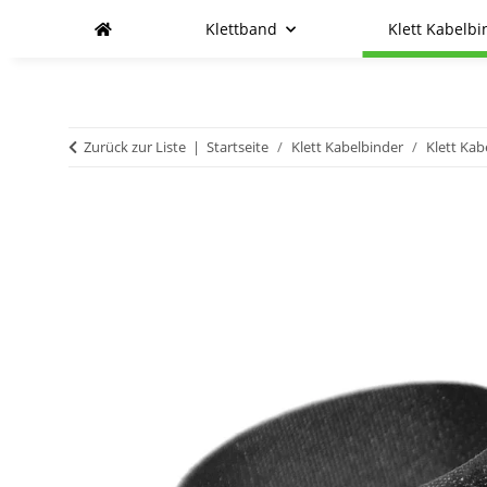
Klettband
Klett Kabelbi
Zurück zur Liste
Startseite
Klett Kabelbinder
Klett Kab