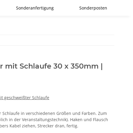
Sonderanfertigung
Sonderposten
r mit Schlaufe 30 x 350mm |
it geschweißter Schlaufe
er Schlaufe in verschiedenen Größen und Farben. Zum
lich in der Veranstaltungstechnik). Haken und Flausch
ers Kabel ziehen, Strecker dran, fertig.