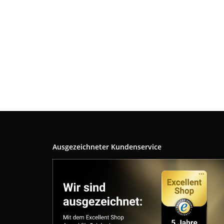
Ausgezeichneter Kundenservice