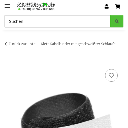
Zurück zur Liste
Klett Kabelbinder mit geschweißter Schlaufe