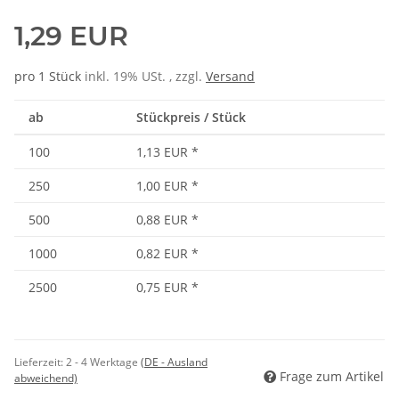
1,29 EUR
pro 1 Stück
inkl. 19% USt. , zzgl.
Versand
ab
Stückpreis / Stück
100
1,13 EUR
*
250
1,00 EUR
*
500
0,88 EUR
*
1000
0,82 EUR
*
2500
0,75 EUR
*
Lieferzeit:
2 - 4 Werktage
(DE - Ausland
Frage zum Artikel
abweichend)