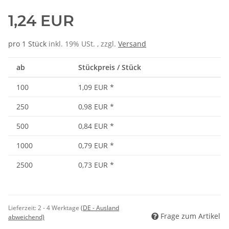
1,24 EUR
pro 1 Stück
inkl. 19% USt. , zzgl.
Versand
ab
Stückpreis / Stück
100
1,09 EUR
*
250
0,98 EUR
*
500
0,84 EUR
*
1000
0,79 EUR
*
2500
0,73 EUR
*
Lieferzeit:
2 - 4 Werktage
(DE - Ausland
Frage zum Artikel
abweichend)