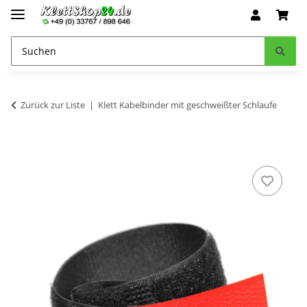
Zurück zur Liste
Klett Kabelbinder mit geschweißter Schlaufe