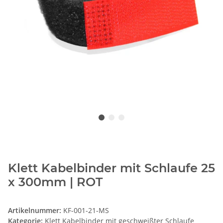
Klett Kabelbinder mit Schlaufe 25
x 300mm | ROT
Artikelnummer:
KF-001-21-MS
Kategorie:
Klett Kabelbinder mit geschweißter Schlaufe