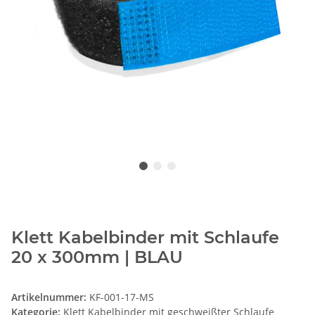
Klett Kabelbinder mit Schlaufe
20 x 300mm | BLAU
Artikelnummer:
KF-001-17-MS
Kategorie:
Klett Kabelbinder mit geschweißter Schlaufe