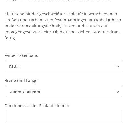
Klett Kabelbinder geschweißter Schlaufe in verschiedenen
Größen und Farben. Zum festen Anbringen am Kabel (üblich
in der Veranstaltungstechnik). Haken und Flausch auf
entgegengesetzter Seite. Übers Kabel ziehen, Strecker dran,
fertig.
Farbe Hakenband
BLAU
Breite und Länge
20mm x 300mm
Durchmesser der Schlaufe in mm
Durchmesser der Schlaufe in mm