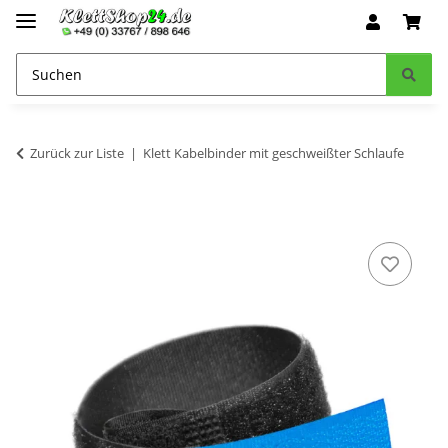
Zurück zur Liste
Klett Kabelbinder mit geschweißter Schlaufe