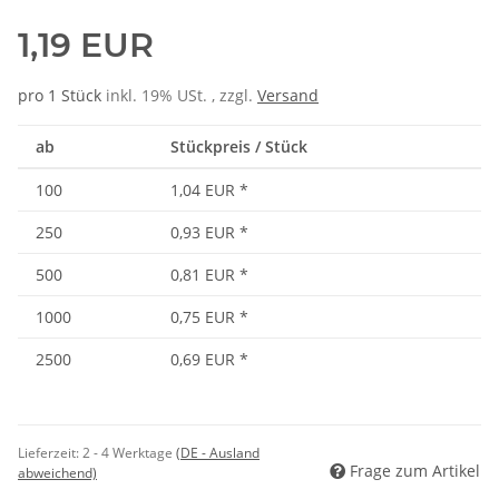
1,19 EUR
pro 1 Stück
inkl. 19% USt. , zzgl.
Versand
ab
Stückpreis / Stück
100
1,04 EUR
*
250
0,93 EUR
*
500
0,81 EUR
*
1000
0,75 EUR
*
2500
0,69 EUR
*
Lieferzeit:
2 - 4 Werktage
(DE - Ausland
Frage zum Artikel
abweichend)