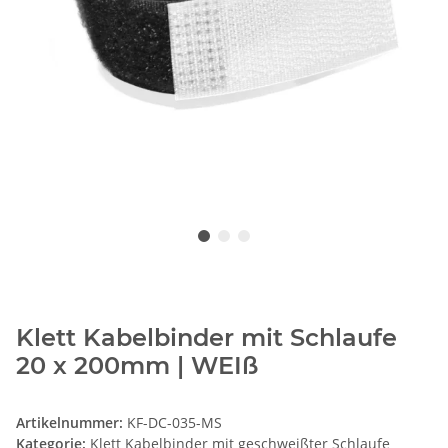
Klett Kabelbinder mit Schlaufe
20 x 200mm | WEIß
Artikelnummer:
KF-DC-035-MS
Kategorie:
Klett Kabelbinder mit geschweißter Schlaufe