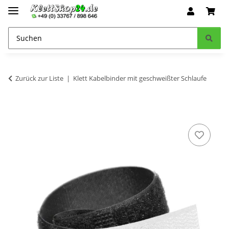
Zurück zur Liste
Klett Kabelbinder mit geschweißter Schlaufe