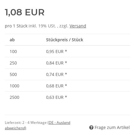
1,08 EUR
pro 1 Stück
inkl. 19% USt. , zzgl.
Versand
ab
Stückpreis / Stück
100
0,95 EUR
*
250
0,84 EUR
*
500
0,74 EUR
*
1000
0,68 EUR
*
2500
0,63 EUR
*
Lieferzeit:
2 - 4 Werktage
(DE - Ausland
Frage zum Artikel
abweichend)