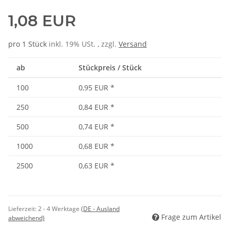
1,08 EUR
pro 1 Stück
inkl. 19% USt. , zzgl.
Versand
ab
Stückpreis / Stück
100
0,95 EUR
*
250
0,84 EUR
*
500
0,74 EUR
*
1000
0,68 EUR
*
2500
0,63 EUR
*
Lieferzeit:
2 - 4 Werktage
(DE - Ausland
Frage zum Artikel
abweichend)