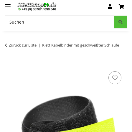
Zurück zur Liste
Klett Kabelbinder mit geschweißter Schlaufe