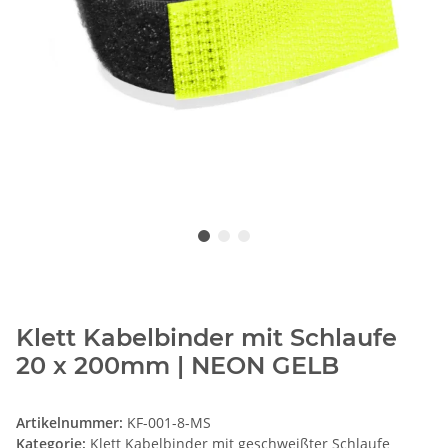
Klett Kabelbinder mit Schlaufe
20 x 200mm | NEON GELB
Artikelnummer:
KF-001-8-MS
Kategorie:
Klett Kabelbinder mit geschweißter Schlaufe