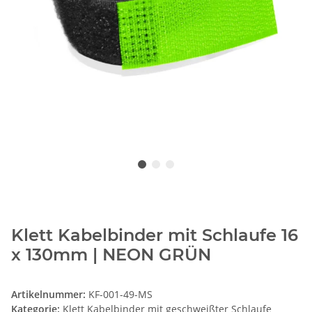
Klett Kabelbinder mit Schlaufe 16
x 130mm | NEON GRÜN
Artikelnummer:
KF-001-49-MS
Kategorie:
Klett Kabelbinder mit geschweißter Schlaufe