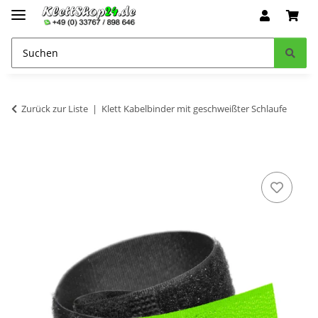
Zurück zur Liste
Klett Kabelbinder mit geschweißter Schlaufe