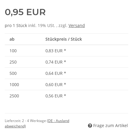
0,95 EUR
pro 1 Stück
inkl. 19% USt. , zzgl.
Versand
ab
Stückpreis / Stück
100
0,83 EUR
*
250
0,74 EUR
*
500
0,64 EUR
*
1000
0,60 EUR
*
2500
0,56 EUR
*
Lieferzeit:
2 - 4 Werktage
(DE - Ausland
Frage zum Artikel
abweichend)