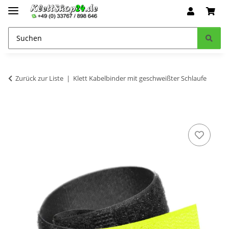
Zurück zur Liste
Klett Kabelbinder mit geschweißter Schlaufe