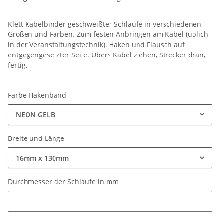
Klett Kabelbinder geschweißter Schlaufe in verschiedenen
Größen und Farben. Zum festen Anbringen am Kabel (üblich
in der Veranstaltungstechnik). Haken und Flausch auf
entgegengesetzter Seite. Übers Kabel ziehen, Strecker dran,
fertig.
Farbe Hakenband
NEON GELB
Breite und Länge
16mm x 130mm
Durchmesser der Schlaufe in mm
Durchmesser der Schlaufe in mm