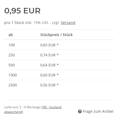
0,95 EUR
pro 1 Stück
inkl. 19% USt. , zzgl.
Versand
ab
Stückpreis / Stück
100
0,83 EUR
*
250
0,74 EUR
*
500
0,64 EUR
*
1000
0,60 EUR
*
2500
0,56 EUR
*
Lieferzeit:
2 - 4 Werktage
(DE - Ausland
Frage zum Artikel
abweichend)