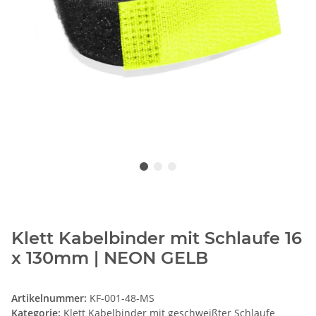
Klett Kabelbinder mit Schlaufe 16
x 130mm | NEON GELB
Artikelnummer:
KF-001-48-MS
Kategorie:
Klett Kabelbinder mit geschweißter Schlaufe