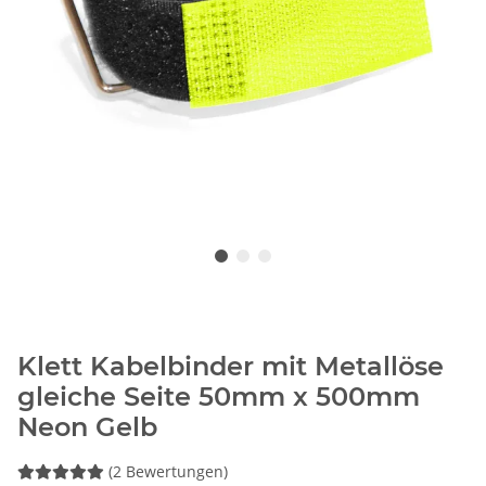
Klett Kabelbinder mit Metallöse
gleiche Seite 50mm x 500mm
Neon Gelb
(2 Bewertungen)