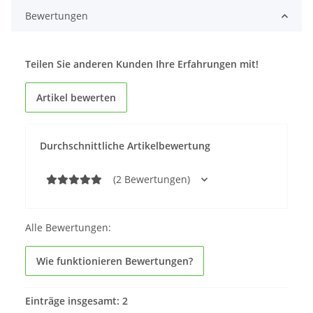
Bewertungen
Teilen Sie anderen Kunden Ihre Erfahrungen mit!
Artikel bewerten
Durchschnittliche Artikelbewertung
(2 Bewertungen)
Alle Bewertungen:
Wie funktionieren Bewertungen?
Einträge insgesamt: 2