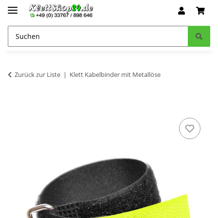
Zurück zur Liste
Klett Kabelbinder mit Metallöse