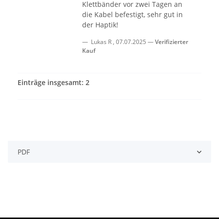
Klettbänder vor zwei Tagen an
die Kabel befestigt, sehr gut in
der Haptik!
Lukas R
,
07.07.2025
Verifizierter
Kauf
Einträge insgesamt: 2
PDF