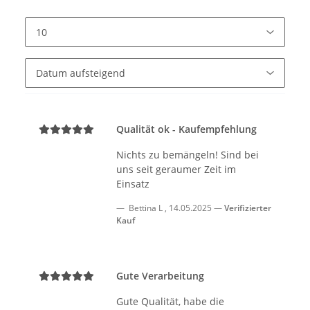
Qualität ok - Kaufempfehlung
Nichts zu bemängeln! Sind bei
uns seit geraumer Zeit im
Einsatz
Bettina L
,
14.05.2025
Verifizierter
Kauf
Gute Verarbeitung
Gute Qualität, habe die