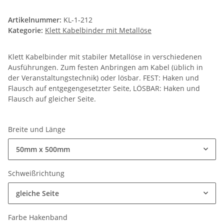
Artikelnummer:
KL-1-212
Kategorie:
Klett Kabelbinder mit Metallöse
Klett Kabelbinder mit stabiler Metallöse in verschiedenen
Ausführungen. Zum festen Anbringen am Kabel (üblich in
der Veranstaltungstechnik) oder lösbar. FEST: Haken und
Flausch auf entgegengesetzter Seite, LÖSBAR: Haken und
Flausch auf gleicher Seite.
Breite und Länge
50mm x 500mm
Schweißrichtung
gleiche Seite
Farbe Hakenband