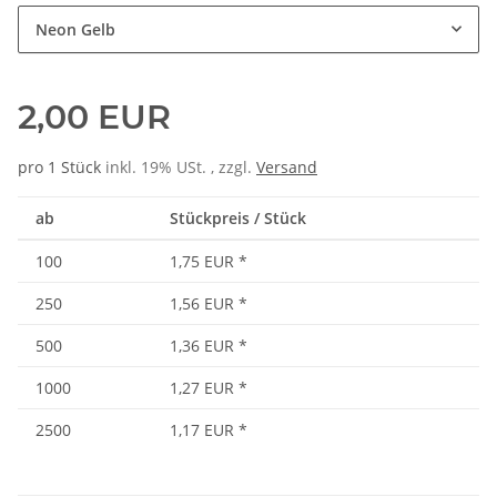
Neon Gelb
2,00 EUR
pro 1 Stück
inkl. 19% USt. , zzgl.
Versand
ab
Stückpreis / Stück
100
1,75 EUR
*
250
1,56 EUR
*
500
1,36 EUR
*
1000
1,27 EUR
*
2500
1,17 EUR
*