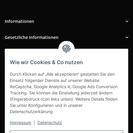
Informationen
Gesetzliche Informationen
INFOBEREICH
Wie wir Cookies & Co nutzen
Ausgezeichneter Kundenservice
Durch Klicken auf „Alle akzeptieren“ gestatten Sie den
Einsatz folgender Dienste auf unserer Website:
ReCaptcha, Google Analytics 4, Google Ads Conversion
Tracking. Sie können die Einstellung jederzeit ändern
(Fingerabdruck-Icon links unten). Weitere Details finden
Sie unter
Konfigurieren
und in unserer
Datenschutzerklärung
.
Impressum
|
Datenschutz